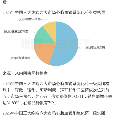
后。
2025年中国三大终端六大市场心脑血管系统化药亚类格局
来源：米内网格局数据库
2025年中国三大终端六大市场心脑血管系统化药一级集团格
局中，晖致、诺华、阿斯利康、拜耳和华润医药依次位列前
五，市场份额合计约30%；信立泰位列TOP11，销售额增长率
达31.89%，在销品种数有7个。
2025年中国三大终端六大市场心脑血管系统化药一级集团