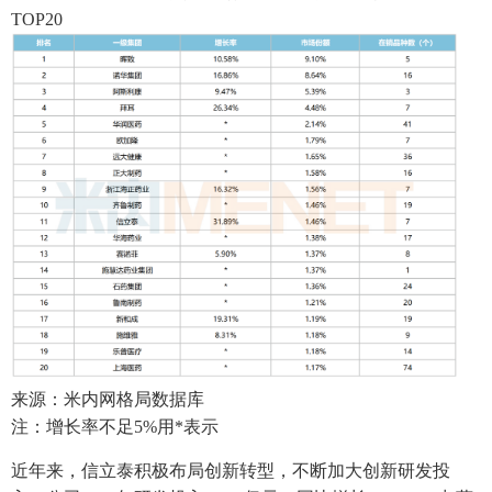
TOP20
来源：米内网格局数据库
注：增长率不足5%用*表示
近年来，信立泰积极布局创新转型，不断加大创新研发投