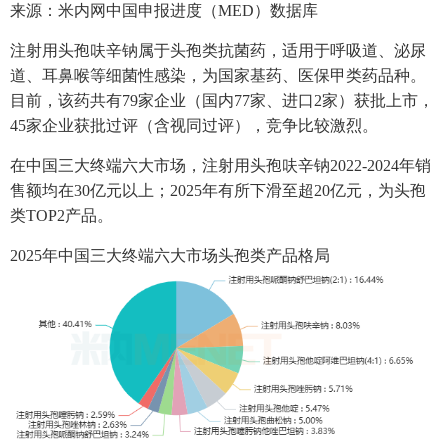
来源：米内网中国申报进度（MED）数据库
注射用头孢呋辛钠属于头孢类抗菌药，适用于呼吸道、泌尿
道、耳鼻喉等细菌性感染，为国家基药、医保甲类药品种。
目前，该药共有79家企业（国内77家、进口2家）获批上市，
45家企业获批过评（含视同过评），竞争比较激烈。
在中国三大终端六大市场，注射用头孢呋辛钠2022-2024年销
售额均在30亿元以上；2025年有所下滑至超20亿元，为头孢
类TOP2产品。
2025年中国三大终端六大市场头孢类产品格局