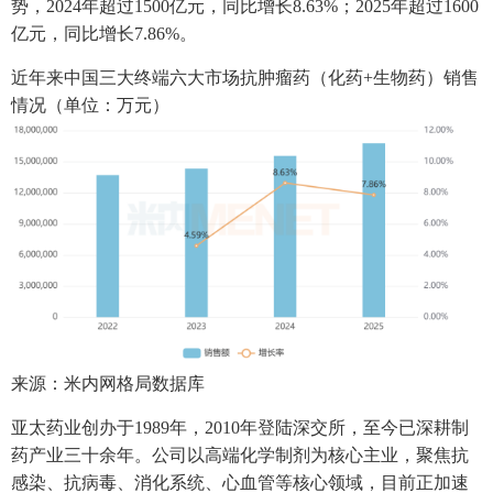
势，2024年超过1500亿元，同比增长8.63%；2025年超过1600
亿元，同比增长7.86%。
近年来中国三大终端六大市场抗肿瘤药（化药+生物药）销售
情况（单位：万元）
来源：米内网格局数据库
亚太药业创办于1989年，2010年登陆深交所，至今已深耕制
药产业三十余年。公司以高端化学制剂为核心主业，聚焦抗
感染、抗病毒、消化系统、心血管等核心领域，目前正加速