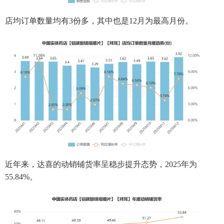
店均订单数量均有3份多，其中也是12月为最高月份。
近年来，达喜的动销铺货率呈稳步提升态势，2025年为
55.84%。