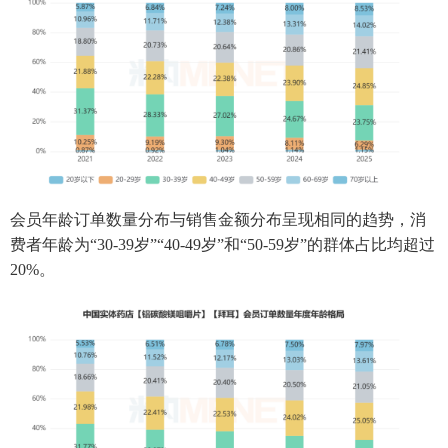
会员年龄订单数量分布与销售金额分布呈现相同的趋势，消
费者年龄为“30-39岁”“40-49岁”和“50-59岁”的群体占比均超过
20%。