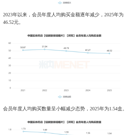
2023年以来，会员年度人均购买金额逐年减少，2025年为
46.52元。
会员年度人均购买数量呈小幅减少态势，2025年为1.54盒。