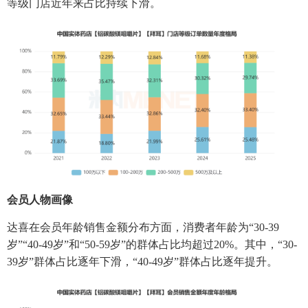
等级门店近年来占比持续下滑。
会员人物画像
达喜在会员年龄销售金额分布方面，消费者年龄为“30-39
岁”“40-49岁”和“50-59岁”的群体占比均超过20%。其中，“30-
39岁”群体占比逐年下滑，“40-49岁”群体占比逐年提升。