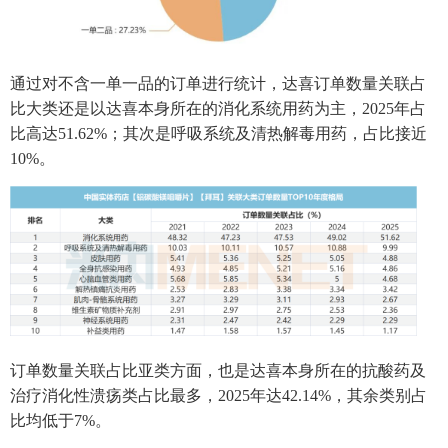
通过对不含一单一品的订单进行统计，达喜订单数量关联占
比大类还是以达喜本身所在的消化系统用药为主，2025年占
比高达51.62%；其次是呼吸系统及清热解毒用药，占比接近
10%。
订单数量关联占比亚类方面，也是达喜本身所在的抗酸药及
治疗消化性溃疡类占比最多，2025年达42.14%，其余类别占
比均低于7%。