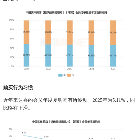
购买行为习惯
近年来达喜的会员年度复购率有所波动，2025年为5.11%，同
比略有下滑。