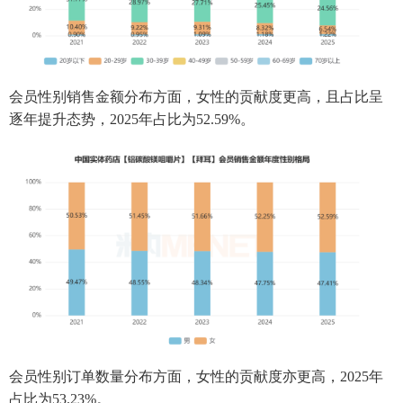
会员性别销售金额分布方面，女性的贡献度更高，且占比呈
逐年提升态势，2025年占比为52.59%。
会员性别订单数量分布方面，女性的贡献度亦更高，2025年
占比为53.23%。