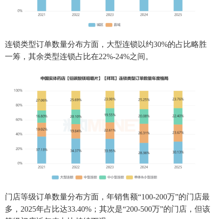
连锁类型订单数量分布方面，大型连锁以约30%的占比略胜
一筹，其余类型连锁占比在22%-24%之间。
门店等级订单数量分布方面，年销售额“100-200万”的门店最
多，2025年占比达33.40%；其次是“200-500万”的门店，但该