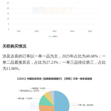
关联购买情况
涉及达喜的订单以一单一品为主，2025年占比为48.68%；一
单二品紧接其后，占比为27.23%；一单三品排位第三，占比
为11.86%。