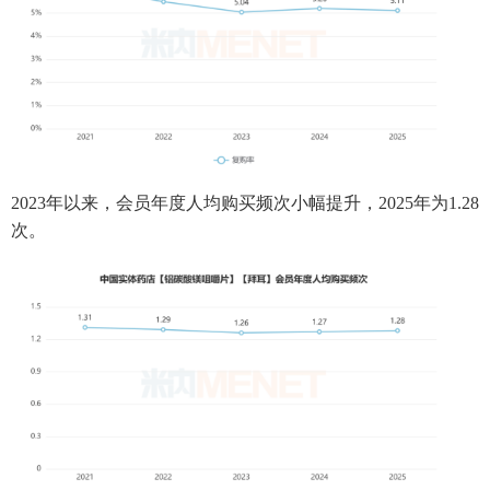
2023年以来，会员年度人均购买频次小幅提升，2025年为1.28
次。