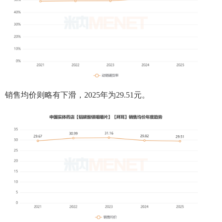
销售均价则略有下滑，2025年为29.51元。