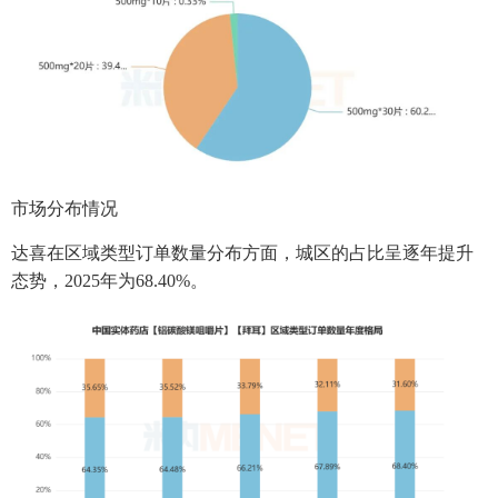
市场分布情况
达喜在区域类型订单数量分布方面，城区的占比呈逐年提升
态势，2025年为68.40%。