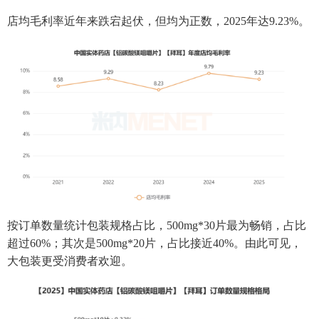
店均毛利率近年来跌宕起伏，但均为正数，2025年达9.23%。
按订单数量统计包装规格占比，500mg*30片最为畅销，占比
超过60%；其次是500mg*20片，占比接近40%。由此可见，
大包装更受消费者欢迎。