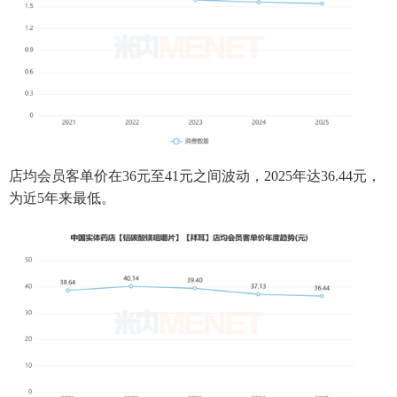
店均会员客单价在36元至41元之间波动，2025年达36.44元，
为近5年来最低。