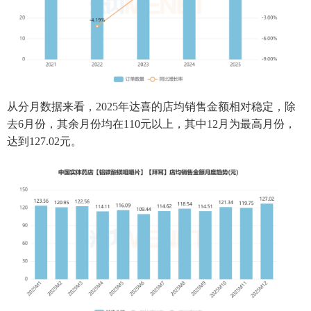
从分月数据来看，2025年达喜的店均销售金额相对稳定，除
去6月份，其余月份均在110元以上，其中12月为最高月份，
达到127.02元。