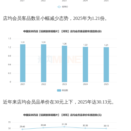
店均会员客品数呈小幅减少态势，2025年为1.21份。
近年来店均会员品单价在30元上下，2025年达30.13元。