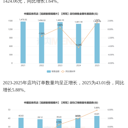
1424.06元，同比增长1.64%。
2023-2025年店均订单数量均呈正增长，2025为43.01份，同比
增长5.88%。