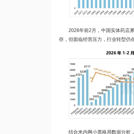
2026年前2月，中国实体药店
存，但面临经营压力，行业转型仍
结合米内网小票格局数据分析，2