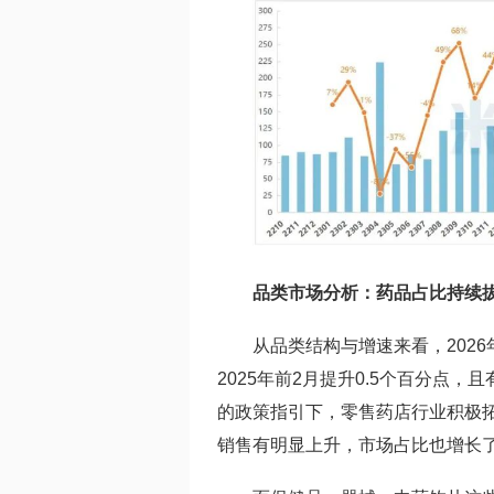
品类市场分析：药品占比持续
从品类结构与增速来看，2026
2025年前2月提升0.5个百分点，
的政策指引下，零售药店行业积极拓
销售有明显上升，市场占比也增长了