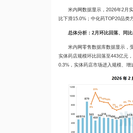
米内网数据显示，2026年2月实
比下滑15.0%；中化药TOP20
总体分析：2月环比回落、同
米内网零售数据库数据显示，受
实体药店规模环比回落至443亿元，
0.3%，实体药店市场进入规模、