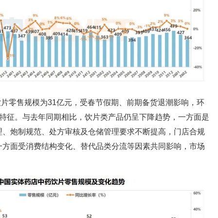
药饮片零售规模为31亿元，受春节假期、前期备货退潮影响，环
季特征。与去年同期相比，饮片类产品仍呈下降趋势，一方面是
理、炮制规范、处方审核及仓储管理要求不断提高，门店合规
一方面受消费结构变化、替代品类分流等因素共同影响，市场