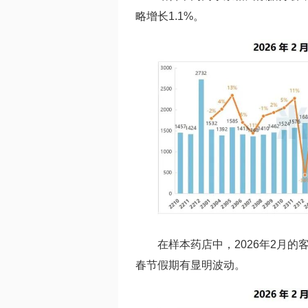
略增长1.1%。
在样本药店中，2026年2月的
春节假期有显明波动。