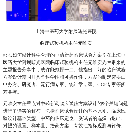
上海中医药大学附属曙光医院
临床试验机构主任元唯安
那么如何设计科学合理的中药新药临床试验方案？在上海中
医药大学附属曙光医院临床试验机构主任元唯安先生带来的
主题报告分享中，或许能窥探一二。他指出，好的临床试验
方案设计需同时具备科学性和可操作性，方案的制定需要由
申办方、研究者、流行病专家、统计学专家、GCP专家等多
方参与。
元唯安主任重点对中药新药临床试验方案设计的9个关键问题
进行了详实的解答，包括临床试验设计的基本原则、临床试
验设计基本类型、中药的临床定位、受试者的选择与退出、
对照的设置、样本量、给药方案、有效性指标观测与评价、