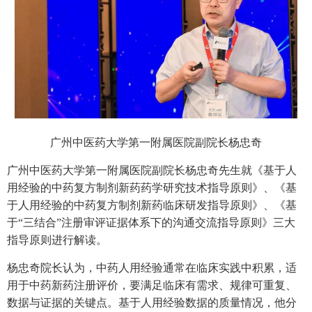
广州中医药大学第一附属医院副院长杨忠奇
广州中医药大学第一附属医院副院长杨忠奇先生就《基于人
用经验的中药复方制剂新药药学研究技术指导原则》、《基
于人用经验的中药复方制剂新药临床研发指导原则》、《基
于“三结合”注册审评证据体系下的沟通交流指导原则》三大
指导原则进行解读。
杨忠奇院长认为，中药人用经验通常在临床实践中积累，适
用于中药新药注册评价，要满足临床有需求、规律可重复、
数据与证据的关键点。基于人用经验数据的质量情况，他分