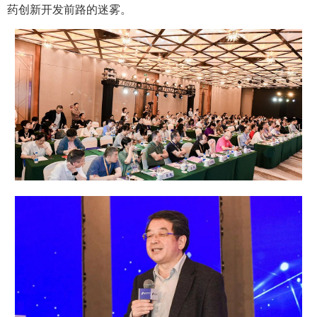
药创新开发前路的迷雾。