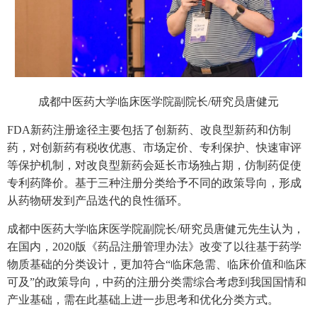
成都中医药大学临床医学院副院长/研究员唐健元
FDA新药注册途径主要包括了创新药、改良型新药和仿制
药，对创新药有税收优惠、市场定价、专利保护、快速审评
等保护机制，对改良型新药会延长市场独占期，仿制药促使
专利药降价。基于三种注册分类给予不同的政策导向，形成
从药物研发到产品迭代的良性循环。
成都中医药大学临床医学院副院长/研究员唐健元先生认为，
在国内，2020版《药品注册管理办法》改变了以往基于药学
物质基础的分类设计，更加符合“临床急需、临床价值和临床
可及”的政策导向，中药的注册分类需综合考虑到我国国情和
产业基础，需在此基础上进一步思考和优化分类方式。