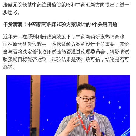
唐健元院长就中药注册监管策略和中药创新方向提出了进一
步思考。
干货满满！中药新药临床试验方案设计的9个关键问题
近年来，在系列利好政策鼓励下，中药新药研发热情高涨。
而在新药研发过程中，临床试验方案的设计十分重要，其恰
当与否将决定着该临床试验能否通过伦理委员会，将影响试
验预期目标能否达到，试验结果是否准确可信，结论是否可
靠等。