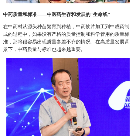
中药质量和标准——中医药生存和发展的“生命线”
在中药材从源头种苗繁育到种植，中药饮片加工到中成药制
成的过程中，如果没有严格的质量控制和科学管用的质量标
准，那将很容易出现质量参差不齐的情况。在高质量发展背
景下，中药质量与标准也越来越重要。