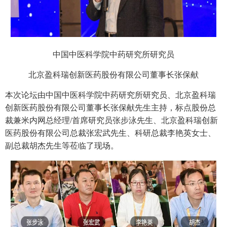
中国中医科学院中药研究所研究员
北京盈科瑞创新医药股份有限公司董事长张保献
本次论坛由中国中医科学院中药研究所研究员、北京盈科瑞
创新医药股份有限公司董事长张保献先生主持，标点股份总
裁兼米内网总经理/首席研究员张步泳先生、北京盈科瑞创新
医药股份有限公司总裁张宏武先生、科研总裁李艳英女士、
副总裁胡杰先生等莅临了现场。