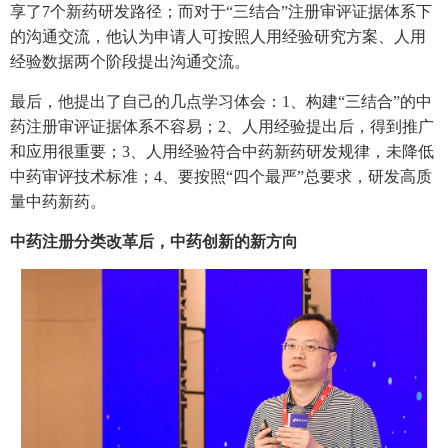
享了7个新药研发路径；而对于“三结合”注册审评证据体系下
的沟通交流，他认为申请人可按照人用经验研究方案、人用
经验数据两个阶段提出沟通交流。
最后，他提出了自己的几点学习体会：1、构建“三结合”的中
药注册审评证据体系不容易；2、人用经验提出后，得到推广
和应用很重要；3、人用经验符合中药新药研发规律，未降低
中药审评技术标准；4、要按照“四个最严”总要求，研发高质
量中药新药。
中药注册分类改革后，中药创新的新方向