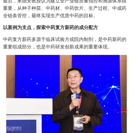
最后，果德安教授认为建立全产业链质量指控和溯源体系很
重要，从种子种苗、中药材、中药饮片、生产过程、中成药
全链条管控，最终实现生产优质中药的目标。
以案例为支点，探索中药复方新药的成分配方
中药复方新药多源于临床试验方或院内制剂，是中药新药的
重要组成部分，也是中药研发创新成果的重要体现。