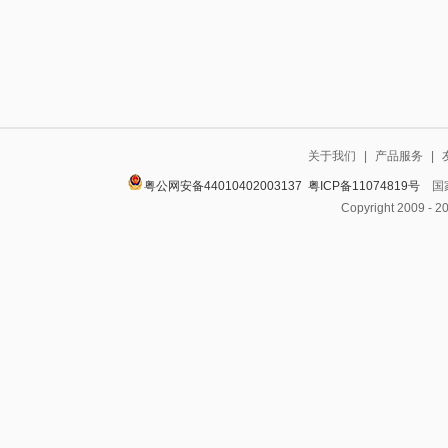
关于我们
|
产品服务
|
粤公网安备44010402003137
粤ICP备11074819号
国家
Copyright 2009 - 2