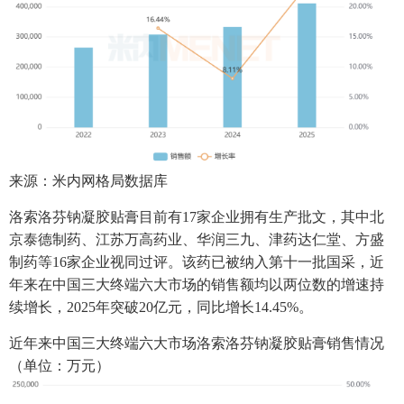
来源：米内网格局数据库
洛索洛芬钠凝胶贴膏目前有17家企业拥有生产批文，其中北
京泰德制药、江苏万高药业、华润三九、津药达仁堂、方盛
制药等16家企业视同过评。该药已被纳入第十一批国采，近
年来在中国三大终端六大市场的销售额均以两位数的增速持
续增长，2025年突破20亿元，同比增长14.45%。
近年来中国三大终端六大市场洛索洛芬钠凝胶贴膏销售情况
（单位：万元）