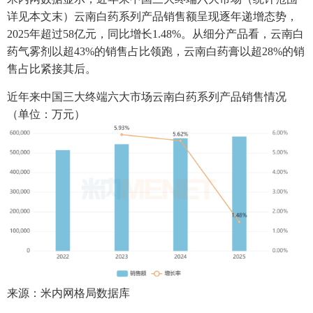
详见本文末）云南白药系列产品销售额呈现逐年递增态势，
2025年超过58亿元，同比增长1.48%。从细分产品看，云南白
药气雾剂以超43%的销售占比领跑，云南白药膏以超28%的销
售占比紧接其后。
近年来中国三大终端六大市场云南白药系列产品销售情况
（单位：万元）
来源：米内网格局数据库