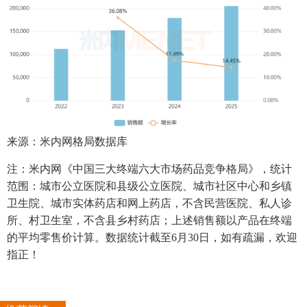
来源：米内网格局数据库
注：米内网《中国三大终端六大市场药品竞争格局》，统计
范围：城市公立医院和县级公立医院、城市社区中心和乡镇
卫生院、城市实体药店和网上药店，不含民营医院、私人诊
所、村卫生室，不含县乡村药店；上述销售额以产品在终端
的平均零售价计算。数据统计截至6月30日，如有疏漏，欢迎
指正！