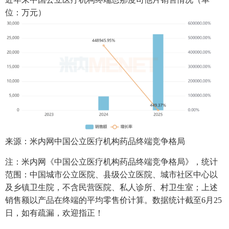
位：万元）
来源：米内网中国公立医疗机构药品终端竞争格局
注：米内网《中国公立医疗机构药品终端竞争格局》，统计
范围：中国城市公立医院、县级公立医院、城市社区中心以
及乡镇卫生院，不含民营医院、私人诊所、村卫生室；上述
销售额以产品在终端的平均零售价计算。数据统计截至6月25
日，如有疏漏，欢迎指正！