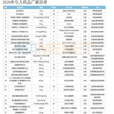
2026年引入药品厂家目录