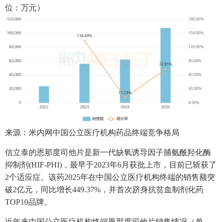
位：万元）
来源：米内网中国公立医疗机构药品终端竞争格局
信立泰的恩那度司他片是新一代缺氧诱导因子脯氨酰羟化酶
抑制剂(HIF-PHI)，最早于2023年6月获批上市，目前已斩获了
2个适应症。该药2025年在中国公立医疗机构终端的销售额突
破2亿元，同比增长449.37%，并首次跻身抗贫血制剂化药
TOP10品牌。
近年来中国公立医疗机构终端恩那度司他片销售情况（单