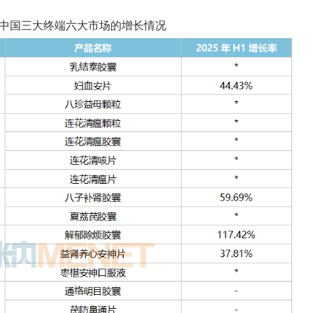
在中国三大终端六大市场的增长情况