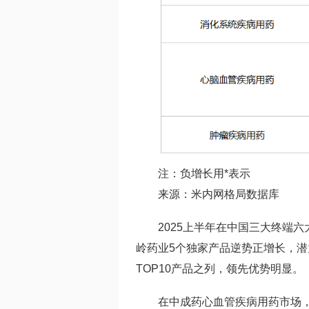
注：负增长用*表示
来源：米内网格局数据库
2025上半年在中国三大终端六
岭药业5个独家产品逆势正增长，潜
TOP10产品之列，领先优势明显。
在中成药心血管疾病用药市场