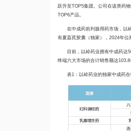
跃升至TOP5集团
。公司在该类药物
TOP6产品。
在中成药前列腺用药市场，以岭药
有夏荔芪胶囊（独家），2024年位
目前，以岭药业拥有中成药达5
终端六大市场的合计销售额达103.
表1：以岭药业的独家中成药