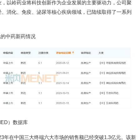
业，以岭药业将科技创新作为企业发展的主要驱动力，公司聚
经、消化、免疫、泌尿等核心疾病领域，已陆续取得了一系列
批的中药新药情况
ED）数据库
2023年在中国三大终端六大市场的销售额已经突破1.3亿元。该新