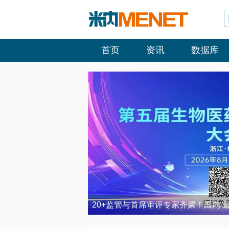
首页
资讯
数据库
20+监管与首席审评专家齐聚！国内“