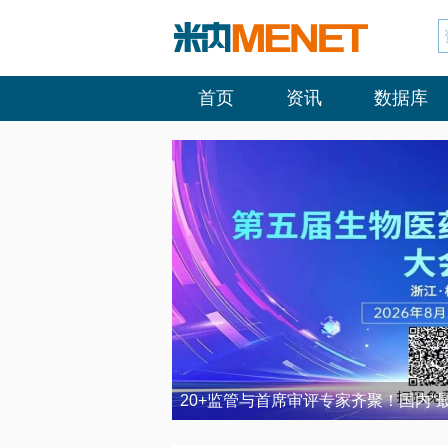
首页
资讯
数据库
20+监管与首席审评专家齐聚！国内“