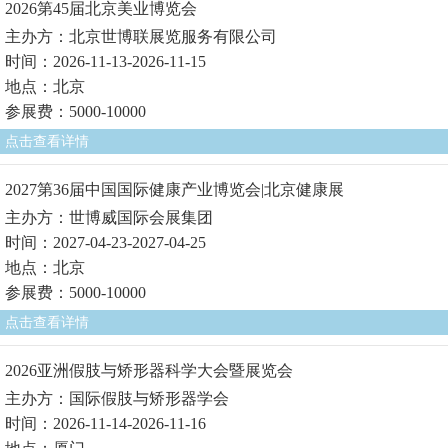
2026第45届北京美业博览会
主办方：北京世博联展览服务有限公司
时间：2026-11-13-2026-11-15
地点：北京
参展费：5000-10000
点击查看详情
2027第36届中国国际健康产业博览会|北京健康展
主办方：世博威国际会展集团
时间：2027-04-23-2027-04-25
地点：北京
参展费：5000-10000
点击查看详情
2026亚洲假肢与矫形器科学大会暨展览会
主办方：国际假肢与矫形器学会
时间：2026-11-14-2026-11-16