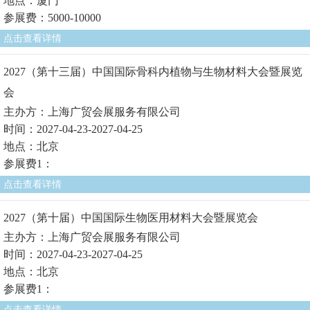
地点：厦门
参展费：5000-10000
点击查看详情
2027（第十三届）中国国际骨科内植物与生物材料大会暨展览
会
主办方：上海广贸会展服务有限公司
时间：2027-04-23-2027-04-25
地点：北京
参展费1：
点击查看详情
2027（第十届）中国国际生物医用材料大会暨展览会
主办方：上海广贸会展服务有限公司
时间：2027-04-23-2027-04-25
地点：北京
参展费1：
点击查看详情