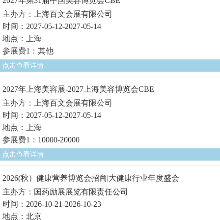
2027年第31届中国美容博览会CBE
主办方：上海百文会展有限公司
时间：2027-05-12-2027-05-14
地点：上海
参展费1：其他
点击查看详情
2027年上海美容展-2027上海美容博览会CBE
主办方：上海百文会展有限公司
时间：2027-05-12-2027-05-14
地点：上海
参展费1：10000-20000
点击查看详情
2026(秋）健康营养博览会招商|大健康行业年度盛会
主办方：国药励展展览有限责任公司
时间：2026-10-21-2026-10-23
地点：北京