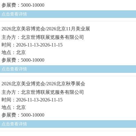
参展费：5000-10000
点击查看详情
2026北京美容博览会/2026北京11月美业展
主办方：北京世博联展览服务有限公司
时间：2026-11-13-2026-11-15
地点：北京
参展费：5000-10000
点击查看详情
2026北京美业博览会/2026北京秋季展会
主办方：北京世博联展览服务有限公司
时间：2026-11-13-2026-11-15
地点：北京
参展费：5000-10000
点击查看详情