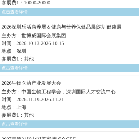
参展费1：10000-20000
点击查看详情
2026深圳乐活康养展＆健康与营养保健品展|深圳健康展
主办方：世博威国际会展集团
时间：2026-10-13-2026-10-15
地点：深圳
参展费1：其他
点击查看详情
2026生物医药产业发展大会
主办方：中国生物工程学会，深圳国际人才交流中心
时间：2026-11-19-2026-11-21
地点：上海
参展费1：其他
点击查看详情