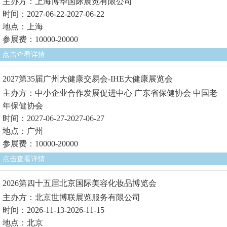
主办方：上海博华国际展览有限公司
时间：2027-06-22-2027-06-22
地点：上海
参展费：10000-20000
点击查看详情
2027第35届广州大健康交易会-IHE大健康展览会
主办方：中小企业合作发展促进中心 广东省保健协会 中国老
年保健协会
时间：2027-06-27-2027-06-27
地点：广州
参展费：10000-20000
点击查看详情
2026第四十五届北京国际美容化妆品博览会
主办方：北京世博联展览服务有限公司
时间：2026-11-13-2026-11-15
地点：北京