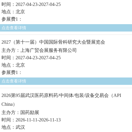
时间：2027-04-23-2027-04-25
地点：北京
参展费1：
点击查看详情
2027（第十一届）中国国际骨科研究大会暨展览会
主办方：上海广贸会展服务有限公司
时间：2027-04-23-2027-04-25
地点：北京
参展费1：
点击查看详情
2026第95届武汉医药原料药/中间体/包装/设备交易会（API
China）
主办方：国药励展
时间：2026-11-11-2026-11-13
地点：武汉