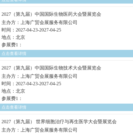
2027（第九届）中国国际生物医药大会暨展览会
主办方：上海广贸会展服务有限公司
时间：2027-04-23-2027-04-25
地点：北京
参展费1：
点击查看详情
2027（第九届）中国国际生物技术大会暨展览会
主办方：上海广贸会展服务有限公司
时间：2027-04-23-2027-04-25
地点：北京
参展费1：
点击查看详情
2027（第九届） 世界细胞治疗与再生医学大会暨展览会
主办方：上海广贸会展服务有限公司