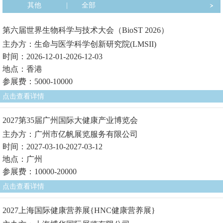
其他
|
全部
第六届世界生物科学与技术大会（BioST 2026）
主办方：生命与医学科学创新研究院(LMSII)
时间：2026-12-01-2026-12-03
地点：香港
参展费：5000-10000
点击查看详情
2027第35届广州国际大健康产业博览会
主办方：广州市亿帆展览服务有限公司
时间：2027-03-10-2027-03-12
地点：广州
参展费：10000-20000
点击查看详情
2027上海国际健康营养展{HNC健康营养展}