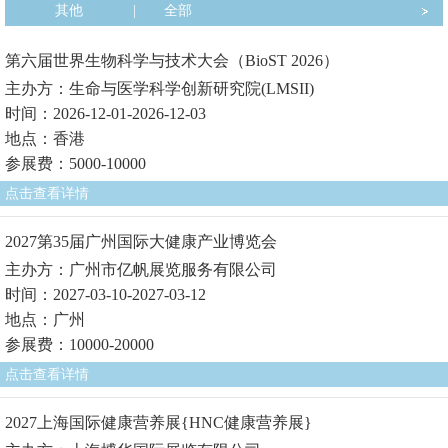
其他
|
全部
第六届世界生物科学与技术大会（BioST 2026）
主办方：生命与医学科学创新研究院(LMSII)
时间：2026-12-01-2026-12-03
地点：香港
参展费：5000-10000
点击查看详情
2027第35届广州国际大健康产业博览会
主办方：广州市亿帆展览服务有限公司
时间：2027-03-10-2027-03-12
地点：广州
参展费：10000-20000
点击查看详情
2027上海国际健康营养展{HNC健康营养展}