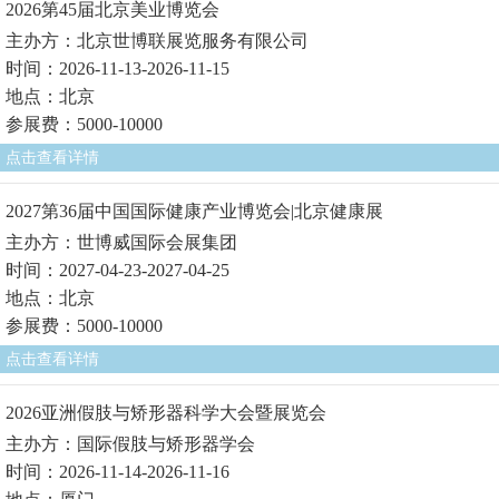
2026第45届北京美业博览会
主办方：北京世博联展览服务有限公司
时间：2026-11-13-2026-11-15
地点：北京
参展费：5000-10000
点击查看详情
2027第36届中国国际健康产业博览会|北京健康展
主办方：世博威国际会展集团
时间：2027-04-23-2027-04-25
地点：北京
参展费：5000-10000
点击查看详情
2026亚洲假肢与矫形器科学大会暨展览会
主办方：国际假肢与矫形器学会
时间：2026-11-14-2026-11-16