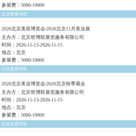
参展费：5000-10000
点击查看详情
2026北京美容博览会/2026北京11月美业展
主办方：北京世博联展览服务有限公司
时间：2026-11-13-2026-11-15
地点：北京
参展费：5000-10000
点击查看详情
2026北京美业博览会/2026北京秋季展会
主办方：北京世博联展览服务有限公司
时间：2026-11-13-2026-11-15
地点：北京
参展费：5000-10000
点击查看详情