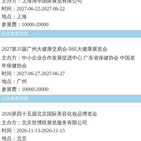
主办方：上海博华国际展览有限公司
时间：2027-06-22-2027-06-22
地点：上海
参展费：10000-20000
点击查看详情
2027第35届广州大健康交易会-IHE大健康展览会
主办方：中小企业合作发展促进中心 广东省保健协会 中国老
年保健协会
时间：2027-06-27-2027-06-27
地点：广州
参展费：10000-20000
点击查看详情
2026第四十五届北京国际美容化妆品博览会
主办方：北京世博联展览服务有限公司
时间：2026-11-13-2026-11-15
地点：北京