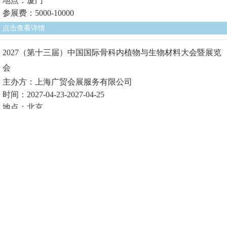
地点：厦门
参展费：5000-10000
点击查看详情
2027（第十三届）中国国际骨科内植物与生物材料大会暨展览
会
主办方：上海广贸会展服务有限公司
时间：2027-04-23-2027-04-25
地点：北京
参展费1：
点击查看详情
2027（第十届）中国国际生物医用材料大会暨展览会
主办方：上海广贸会展服务有限公司
时间：2027-04-23-2027-04-25
地点：北京
参展费1：
点击查看详情