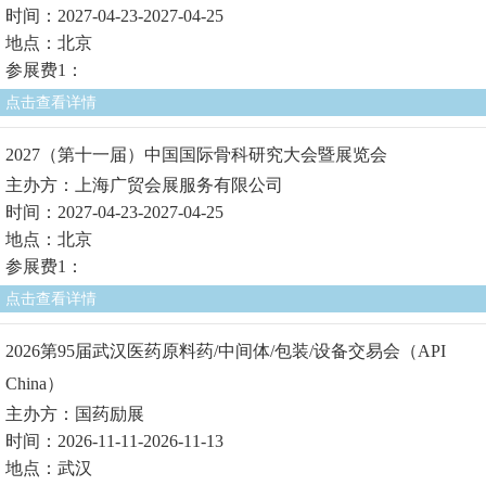
时间：2027-04-23-2027-04-25
地点：北京
参展费1：
点击查看详情
2027（第十一届）中国国际骨科研究大会暨展览会
主办方：上海广贸会展服务有限公司
时间：2027-04-23-2027-04-25
地点：北京
参展费1：
点击查看详情
2026第95届武汉医药原料药/中间体/包装/设备交易会（API
China）
主办方：国药励展
时间：2026-11-11-2026-11-13
地点：武汉