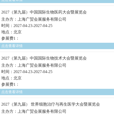
2027（第九届）中国国际生物医药大会暨展览会
主办方：上海广贸会展服务有限公司
时间：2027-04-23-2027-04-25
地点：北京
参展费1：
点击查看详情
2027（第九届）中国国际生物技术大会暨展览会
主办方：上海广贸会展服务有限公司
时间：2027-04-23-2027-04-25
地点：北京
参展费1：
点击查看详情
2027（第九届） 世界细胞治疗与再生医学大会暨展览会
主办方：上海广贸会展服务有限公司