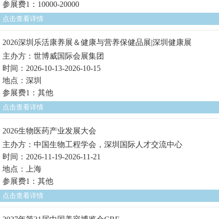
参展费1：10000-20000
点击查看详情
2026深圳乐活康养展＆健康与营养保健品展|深圳健康展
主办方：世博威国际会展集团
时间：2026-10-13-2026-10-15
地点：深圳
参展费1：其他
点击查看详情
2026生物医药产业发展大会
主办方：中国生物工程学会，深圳国际人才交流中心
时间：2026-11-19-2026-11-21
地点：上海
参展费1：其他
点击查看详情