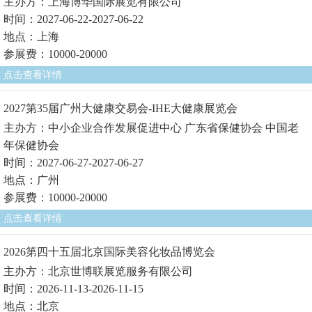
主办方：上海博华国际展览有限公司
时间：2027-06-22-2027-06-22
地点：上海
参展费：10000-20000
点击查看详情
2027第35届广州大健康交易会-IHE大健康展览会
主办方：中小企业合作发展促进中心 广东省保健协会 中国老
年保健协会
时间：2027-06-27-2027-06-27
地点：广州
参展费：10000-20000
点击查看详情
2026第四十五届北京国际美容化妆品博览会
主办方：北京世博联展览服务有限公司
时间：2026-11-13-2026-11-15
地点：北京