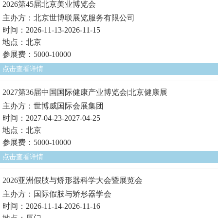
2026第45届北京美业博览会
主办方：北京世博联展览服务有限公司
时间：2026-11-13-2026-11-15
地点：北京
参展费：5000-10000
点击查看详情
2027第36届中国国际健康产业博览会|北京健康展
主办方：世博威国际会展集团
时间：2027-04-23-2027-04-25
地点：北京
参展费：5000-10000
点击查看详情
2026亚洲假肢与矫形器科学大会暨展览会
主办方：国际假肢与矫形器学会
时间：2026-11-14-2026-11-16