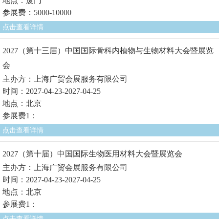
地点：厦门
参展费：5000-10000
点击查看详情
2027（第十三届）中国国际骨科内植物与生物材料大会暨展览
会
主办方：上海广贸会展服务有限公司
时间：2027-04-23-2027-04-25
地点：北京
参展费1：
点击查看详情
2027（第十届）中国国际生物医用材料大会暨展览会
主办方：上海广贸会展服务有限公司
时间：2027-04-23-2027-04-25
地点：北京
参展费1：
点击查看详情