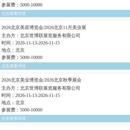
参展费：5000-10000
点击查看详情
2026北京美容博览会/2026北京11月美业展
主办方：北京世博联展览服务有限公司
时间：2026-11-13-2026-11-15
地点：北京
参展费：5000-10000
点击查看详情
2026北京美业博览会/2026北京秋季展会
主办方：北京世博联展览服务有限公司
时间：2026-11-13-2026-11-15
地点：北京
参展费：5000-10000
点击查看详情