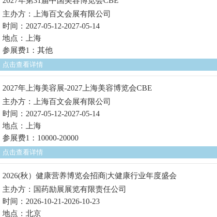
2027年第31届中国美容博览会CBE
主办方：上海百文会展有限公司
时间：2027-05-12-2027-05-14
地点：上海
参展费1：其他
点击查看详情
2027年上海美容展-2027上海美容博览会CBE
主办方：上海百文会展有限公司
时间：2027-05-12-2027-05-14
地点：上海
参展费1：10000-20000
点击查看详情
2026(秋）健康营养博览会招商|大健康行业年度盛会
主办方：国药励展展览有限责任公司
时间：2026-10-21-2026-10-23
地点：北京