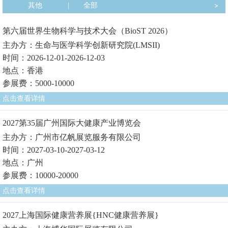
其他
|
全部
第六届世界生物科学与技术大会（BioST 2026）
主办方：生命与医学科学创新研究院(LMSII)
时间：2026-12-01-2026-12-03
地点：香港
参展费：5000-10000
点击查看详情
2027第35届广州国际大健康产业博览会
主办方：广州市亿帆展览服务有限公司
时间：2027-03-10-2027-03-12
地点：广州
参展费：10000-20000
点击查看详情
2027上海国际健康营养展{HNC健康营养展}