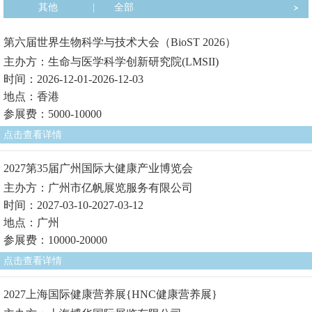
其他
|
全部
第六届世界生物科学与技术大会（BioST 2026）
主办方：生命与医学科学创新研究院(LMSII)
时间：2026-12-01-2026-12-03
地点：香港
参展费：5000-10000
点击查看详情
2027第35届广州国际大健康产业博览会
主办方：广州市亿帆展览服务有限公司
时间：2027-03-10-2027-03-12
地点：广州
参展费：10000-20000
点击查看详情
2027上海国际健康营养展{HNC健康营养展}