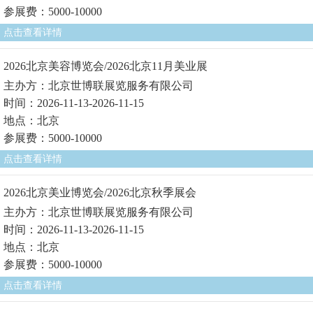
参展费：5000-10000
点击查看详情
2026北京美容博览会/2026北京11月美业展
主办方：北京世博联展览服务有限公司
时间：2026-11-13-2026-11-15
地点：北京
参展费：5000-10000
点击查看详情
2026北京美业博览会/2026北京秋季展会
主办方：北京世博联展览服务有限公司
时间：2026-11-13-2026-11-15
地点：北京
参展费：5000-10000
点击查看详情