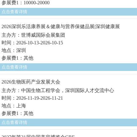
参展费1：10000-20000
点击查看详情
2026深圳乐活康养展＆健康与营养保健品展|深圳健康展
主办方：世博威国际会展集团
时间：2026-10-13-2026-10-15
地点：深圳
参展费1：其他
点击查看详情
2026生物医药产业发展大会
主办方：中国生物工程学会，深圳国际人才交流中心
时间：2026-11-19-2026-11-21
地点：上海
参展费1：其他
点击查看详情