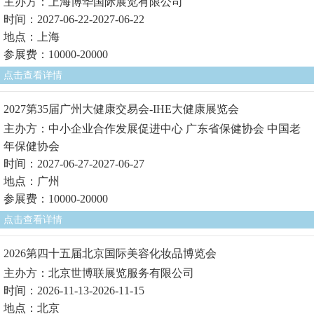
主办方：上海博华国际展览有限公司
时间：2027-06-22-2027-06-22
地点：上海
参展费：10000-20000
点击查看详情
2027第35届广州大健康交易会-IHE大健康展览会
主办方：中小企业合作发展促进中心 广东省保健协会 中国老
年保健协会
时间：2027-06-27-2027-06-27
地点：广州
参展费：10000-20000
点击查看详情
2026第四十五届北京国际美容化妆品博览会
主办方：北京世博联展览服务有限公司
时间：2026-11-13-2026-11-15
地点：北京