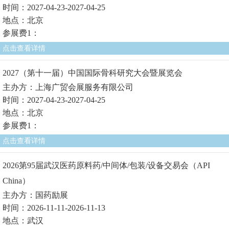
时间：2027-04-23-2027-04-25
地点：北京
参展费1：
点击查看详情
2027（第十一届）中国国际骨科研究大会暨展览会
主办方：上海广贸会展服务有限公司
时间：2027-04-23-2027-04-25
地点：北京
参展费1：
点击查看详情
2026第95届武汉医药原料药/中间体/包装/设备交易会（API
China）
主办方：国药励展
时间：2026-11-11-2026-11-13
地点：武汉