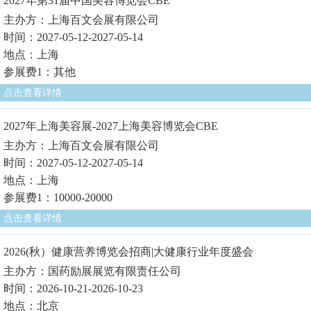
2027年第31届中国美容博览会CBE
主办方：上海百文会展有限公司
时间：2027-05-12-2027-05-14
地点：上海
参展费1：其他
点击查看详情
2027年上海美容展-2027上海美容博览会CBE
主办方：上海百文会展有限公司
时间：2027-05-12-2027-05-14
地点：上海
参展费1：10000-20000
点击查看详情
2026(秋）健康营养博览会招商|大健康行业年度盛会
主办方：国药励展展览有限责任公司
时间：2026-10-21-2026-10-23
地点：北京