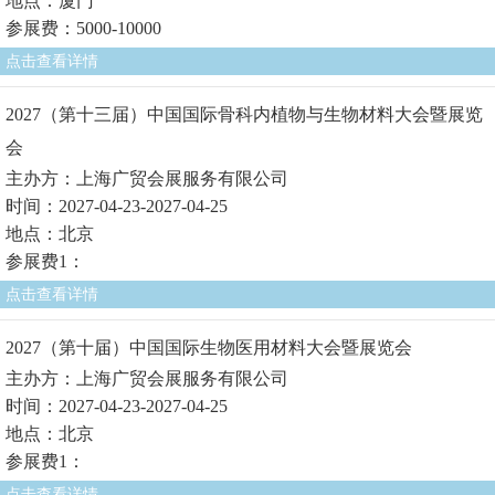
地点：厦门
参展费：5000-10000
点击查看详情
2027（第十三届）中国国际骨科内植物与生物材料大会暨展览
会
主办方：上海广贸会展服务有限公司
时间：2027-04-23-2027-04-25
地点：北京
参展费1：
点击查看详情
2027（第十届）中国国际生物医用材料大会暨展览会
主办方：上海广贸会展服务有限公司
时间：2027-04-23-2027-04-25
地点：北京
参展费1：
点击查看详情