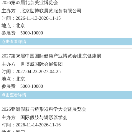
2026第45届北京美业博览会
主办方：北京世博联展览服务有限公司
时间：2026-11-13-2026-11-15
地点：北京
参展费：5000-10000
点击查看详情
2027第36届中国国际健康产业博览会|北京健康展
主办方：世博威国际会展集团
时间：2027-04-23-2027-04-25
地点：北京
参展费：5000-10000
点击查看详情
2026亚洲假肢与矫形器科学大会暨展览会
主办方：国际假肢与矫形器学会
时间：2026-11-14-2026-11-16