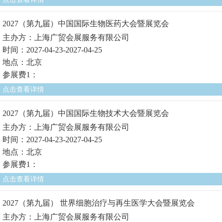
2027（第九届）中国国际生物医药大会暨展览会
主办方：上海广贸会展服务有限公司
时间：2027-04-23-2027-04-25
地点：北京
参展费1：
点击查看详情
2027（第九届）中国国际生物技术大会暨展览会
主办方：上海广贸会展服务有限公司
时间：2027-04-23-2027-04-25
地点：北京
参展费1：
点击查看详情
2027（第九届） 世界细胞治疗与再生医学大会暨展览会
主办方：上海广贸会展服务有限公司