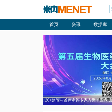
首页
资讯
数据库
20+监管与首席审评专家齐聚！国内“