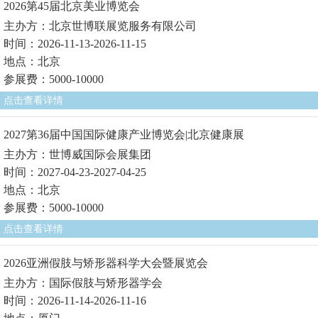
2026第45届北京美业博览会
主办方：北京世博联展览服务有限公司
时间：2026-11-13-2026-11-15
地点：北京
参展费：5000-10000
点击查看详情
2027第36届中国国际健康产业博览会|北京健康展
主办方：世博威国际会展集团
时间：2027-04-23-2027-04-25
地点：北京
参展费：5000-10000
点击查看详情
2026亚洲假肢与矫形器科学大会暨展览会
主办方：国际假肢与矫形器学会
时间：2026-11-14-2026-11-16