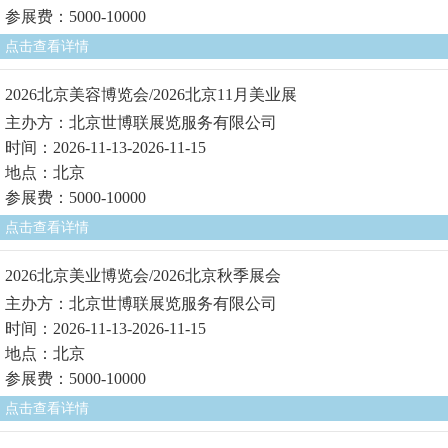
参展费：5000-10000
点击查看详情
2026北京美容博览会/2026北京11月美业展
主办方：北京世博联展览服务有限公司
时间：2026-11-13-2026-11-15
地点：北京
参展费：5000-10000
点击查看详情
2026北京美业博览会/2026北京秋季展会
主办方：北京世博联展览服务有限公司
时间：2026-11-13-2026-11-15
地点：北京
参展费：5000-10000
点击查看详情