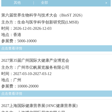
其他
|
全部
第六届世界生物科学与技术大会（BioST 2026）
主办方：生命与医学科学创新研究院(LMSII)
时间：2026-12-01-2026-12-03
地点：香港
参展费：5000-10000
点击查看详情
2027第35届广州国际大健康产业博览会
主办方：广州市亿帆展览服务有限公司
时间：2027-03-10-2027-03-12
地点：广州
参展费：10000-20000
点击查看详情
2027上海国际健康营养展{HNC健康营养展}