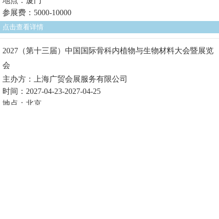
地点：厦门
参展费：5000-10000
点击查看详情
2027（第十三届）中国国际骨科内植物与生物材料大会暨展览
会
主办方：上海广贸会展服务有限公司
时间：2027-04-23-2027-04-25
地点：北京
参展费1：
点击查看详情
2027（第十届）中国国际生物医用材料大会暨展览会
主办方：上海广贸会展服务有限公司
时间：2027-04-23-2027-04-25
地点：北京
参展费1：
点击查看详情