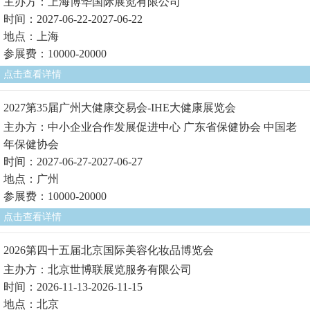
主办方：上海博华国际展览有限公司
时间：2027-06-22-2027-06-22
地点：上海
参展费：10000-20000
点击查看详情
2027第35届广州大健康交易会-IHE大健康展览会
主办方：中小企业合作发展促进中心 广东省保健协会 中国老
年保健协会
时间：2027-06-27-2027-06-27
地点：广州
参展费：10000-20000
点击查看详情
2026第四十五届北京国际美容化妆品博览会
主办方：北京世博联展览服务有限公司
时间：2026-11-13-2026-11-15
地点：北京