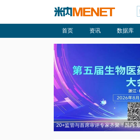
首页
资讯
数据库
20+监管与首席审评专家齐聚！国内“