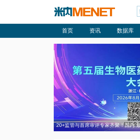
首页
资讯
数据库
20+监管与首席审评专家齐聚！国内“