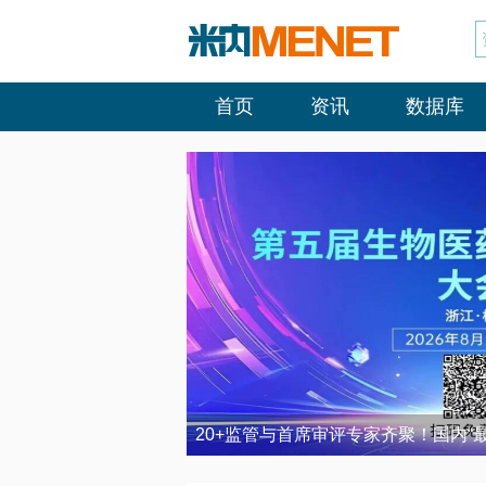
首页
资讯
数据库
20+监管与首席审评专家齐聚！国内“