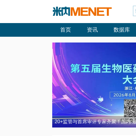
首页
资讯
数据库
20+监管与首席审评专家齐聚！国内“