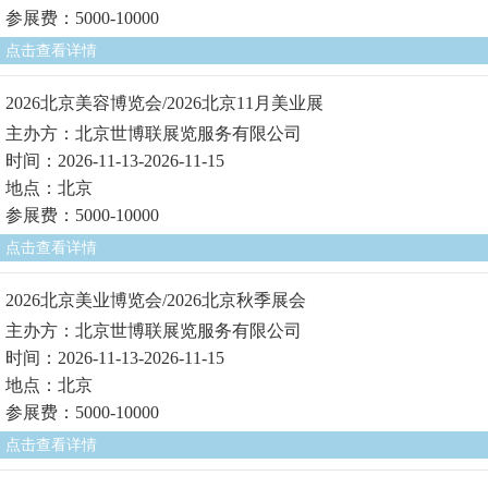
参展费：5000-10000
点击查看详情
2026北京美容博览会/2026北京11月美业展
主办方：北京世博联展览服务有限公司
时间：2026-11-13-2026-11-15
地点：北京
参展费：5000-10000
点击查看详情
2026北京美业博览会/2026北京秋季展会
主办方：北京世博联展览服务有限公司
时间：2026-11-13-2026-11-15
地点：北京
参展费：5000-10000
点击查看详情