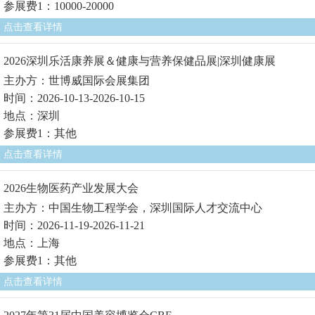
参展费1：10000-20000
点击查看详情
2026深圳乐活康养展＆健康与营养保健品展|深圳健康展
主办方：世博威国际会展集团
时间：2026-10-13-2026-10-15
地点：深圳
参展费1：其他
点击查看详情
2026生物医药产业发展大会
主办方：中国生物工程学会，深圳国际人才交流中心
时间：2026-11-19-2026-11-21
地点：上海
参展费1：其他
点击查看详情