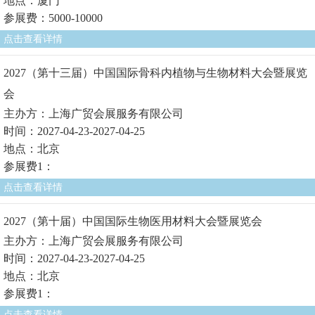
地点：厦门
参展费：5000-10000
点击查看详情
2027（第十三届）中国国际骨科内植物与生物材料大会暨展览
会
主办方：上海广贸会展服务有限公司
时间：2027-04-23-2027-04-25
地点：北京
参展费1：
点击查看详情
2027（第十届）中国国际生物医用材料大会暨展览会
主办方：上海广贸会展服务有限公司
时间：2027-04-23-2027-04-25
地点：北京
参展费1：
点击查看详情