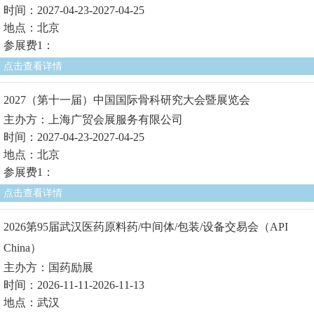
时间：2027-04-23-2027-04-25
地点：北京
参展费1：
点击查看详情
2027（第十一届）中国国际骨科研究大会暨展览会
主办方：上海广贸会展服务有限公司
时间：2027-04-23-2027-04-25
地点：北京
参展费1：
点击查看详情
2026第95届武汉医药原料药/中间体/包装/设备交易会（API
China）
主办方：国药励展
时间：2026-11-11-2026-11-13
地点：武汉