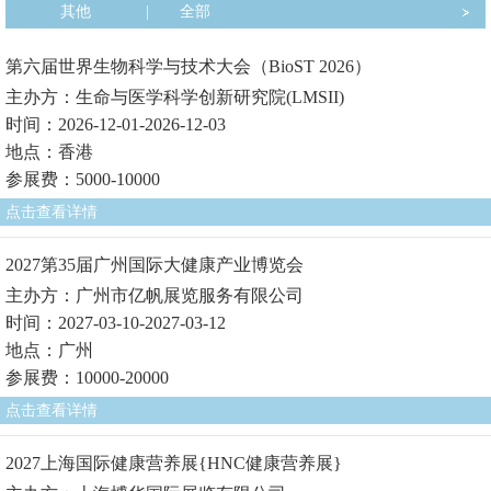
其他
|
全部
第六届世界生物科学与技术大会（BioST 2026）
主办方：生命与医学科学创新研究院(LMSII)
时间：2026-12-01-2026-12-03
地点：香港
参展费：5000-10000
点击查看详情
2027第35届广州国际大健康产业博览会
主办方：广州市亿帆展览服务有限公司
时间：2027-03-10-2027-03-12
地点：广州
参展费：10000-20000
点击查看详情
2027上海国际健康营养展{HNC健康营养展}