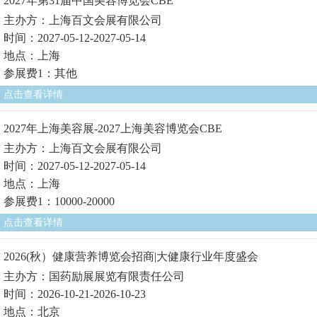
2027年第31届中国美容博览会CBE
主办方：上海百文会展有限公司
时间：2027-05-12-2027-05-14
地点：上海
参展费1：其他
点击查看详情
2027年上海美容展-2027上海美容博览会CBE
主办方：上海百文会展有限公司
时间：2027-05-12-2027-05-14
地点：上海
参展费1：10000-20000
点击查看详情
2026(秋）健康营养博览会招商|大健康行业年度盛会
主办方：国药励展展览有限责任公司
时间：2026-10-21-2026-10-23
地点：北京