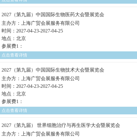
2027（第九届）中国国际生物医药大会暨展览会
主办方：上海广贸会展服务有限公司
时间：2027-04-23-2027-04-25
地点：北京
参展费1：
点击查看详情
2027（第九届）中国国际生物技术大会暨展览会
主办方：上海广贸会展服务有限公司
时间：2027-04-23-2027-04-25
地点：北京
参展费1：
点击查看详情
2027（第九届） 世界细胞治疗与再生医学大会暨展览会
主办方：上海广贸会展服务有限公司