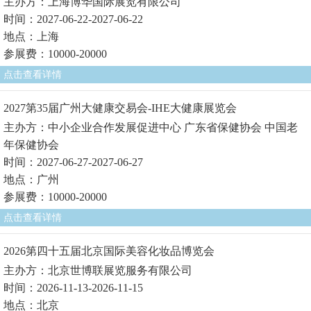
主办方：上海博华国际展览有限公司
时间：2027-06-22-2027-06-22
地点：上海
参展费：10000-20000
点击查看详情
2027第35届广州大健康交易会-IHE大健康展览会
主办方：中小企业合作发展促进中心 广东省保健协会 中国老
年保健协会
时间：2027-06-27-2027-06-27
地点：广州
参展费：10000-20000
点击查看详情
2026第四十五届北京国际美容化妆品博览会
主办方：北京世博联展览服务有限公司
时间：2026-11-13-2026-11-15
地点：北京