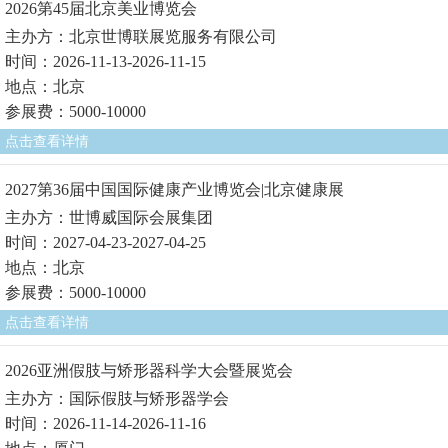
2026第45届北京美业博览会
主办方：北京世博联展览服务有限公司
时间：2026-11-13-2026-11-15
地点：北京
参展费：5000-10000
点击查看详情
2027第36届中国国际健康产业博览会|北京健康展
主办方：世博威国际会展集团
时间：2027-04-23-2027-04-25
地点：北京
参展费：5000-10000
点击查看详情
2026亚洲假肢与矫形器科学大会暨展览会
主办方：国际假肢与矫形器学会
时间：2026-11-14-2026-11-16