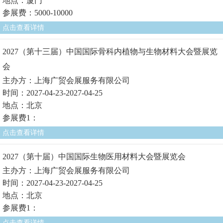
地点：厦门
参展费：5000-10000
点击查看详情
2027（第十三届）中国国际骨科内植物与生物材料大会暨展览
会
主办方：上海广贸会展服务有限公司
时间：2027-04-23-2027-04-25
地点：北京
参展费1：
点击查看详情
2027（第十届）中国国际生物医用材料大会暨展览会
主办方：上海广贸会展服务有限公司
时间：2027-04-23-2027-04-25
地点：北京
参展费1：
点击查看详情