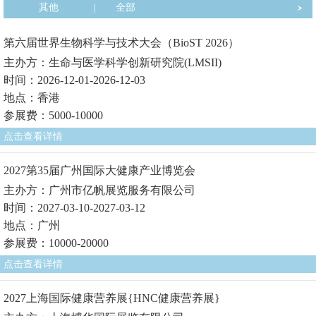
其他
|
全部
第六届世界生物科学与技术大会（BioST 2026）
主办方：生命与医学科学创新研究院(LMSII)
时间：2026-12-01-2026-12-03
地点：香港
参展费：5000-10000
点击查看详情
2027第35届广州国际大健康产业博览会
主办方：广州市亿帆展览服务有限公司
时间：2027-03-10-2027-03-12
地点：广州
参展费：10000-20000
点击查看详情
2027上海国际健康营养展{HNC健康营养展}