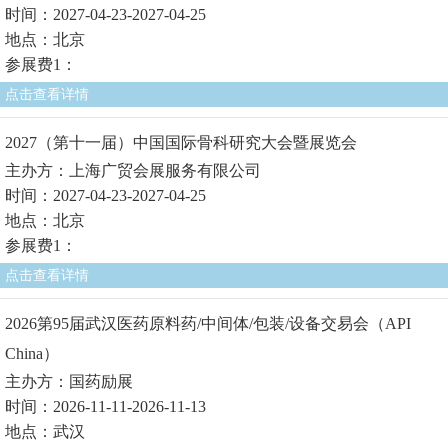
时间：2027-04-23-2027-04-25
地点：北京
参展费1：
点击查看详情
2027（第十一届）中国国际骨科研究大会暨展览会
主办方：上海广贸会展服务有限公司
时间：2027-04-23-2027-04-25
地点：北京
参展费1：
点击查看详情
2026第95届武汉医药原料药/中间体/包装/设备交易会（API
China）
主办方：国药励展
时间：2026-11-11-2026-11-13
地点：武汉