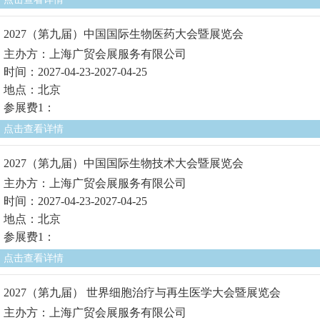
2027（第九届）中国国际生物医药大会暨展览会
主办方：上海广贸会展服务有限公司
时间：2027-04-23-2027-04-25
地点：北京
参展费1：
点击查看详情
2027（第九届）中国国际生物技术大会暨展览会
主办方：上海广贸会展服务有限公司
时间：2027-04-23-2027-04-25
地点：北京
参展费1：
点击查看详情
2027（第九届） 世界细胞治疗与再生医学大会暨展览会
主办方：上海广贸会展服务有限公司