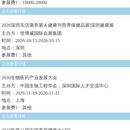
参展费1：10000-20000
点击查看详情
2026深圳乐活康养展＆健康与营养保健品展|深圳健康展
主办方：世博威国际会展集团
时间：2026-10-13-2026-10-15
地点：深圳
参展费1：其他
点击查看详情
2026生物医药产业发展大会
主办方：中国生物工程学会，深圳国际人才交流中心
时间：2026-11-19-2026-11-21
地点：上海
参展费1：其他
点击查看详情