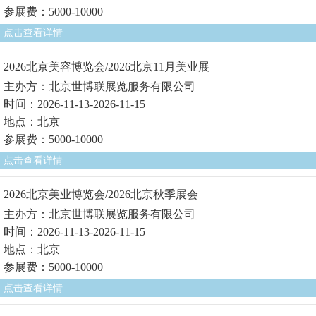
参展费：5000-10000
点击查看详情
2026北京美容博览会/2026北京11月美业展
主办方：北京世博联展览服务有限公司
时间：2026-11-13-2026-11-15
地点：北京
参展费：5000-10000
点击查看详情
2026北京美业博览会/2026北京秋季展会
主办方：北京世博联展览服务有限公司
时间：2026-11-13-2026-11-15
地点：北京
参展费：5000-10000
点击查看详情