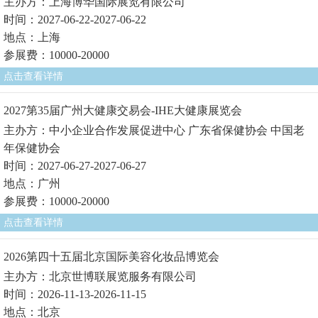
主办方：上海博华国际展览有限公司
时间：2027-06-22-2027-06-22
地点：上海
参展费：10000-20000
点击查看详情
2027第35届广州大健康交易会-IHE大健康展览会
主办方：中小企业合作发展促进中心 广东省保健协会 中国老
年保健协会
时间：2027-06-27-2027-06-27
地点：广州
参展费：10000-20000
点击查看详情
2026第四十五届北京国际美容化妆品博览会
主办方：北京世博联展览服务有限公司
时间：2026-11-13-2026-11-15
地点：北京