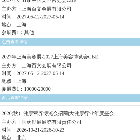
2027年第31届中国美容博览会CBE
主办方：上海百文会展有限公司
时间：2027-05-12-2027-05-14
地点：上海
参展费1：其他
点击查看详情
2027年上海美容展-2027上海美容博览会CBE
主办方：上海百文会展有限公司
时间：2027-05-12-2027-05-14
地点：上海
参展费1：10000-20000
点击查看详情
2026(秋）健康营养博览会招商|大健康行业年度盛会
主办方：国药励展展览有限责任公司
时间：2026-10-21-2026-10-23
地点：北京