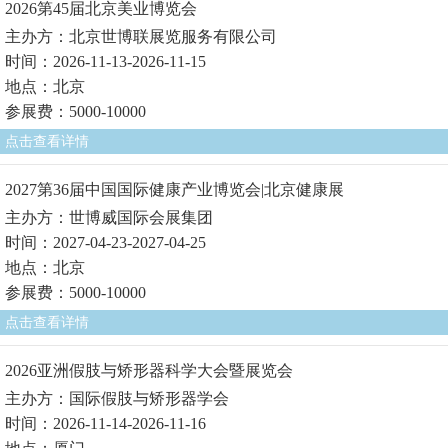
2026第45届北京美业博览会
主办方：北京世博联展览服务有限公司
时间：2026-11-13-2026-11-15
地点：北京
参展费：5000-10000
点击查看详情
2027第36届中国国际健康产业博览会|北京健康展
主办方：世博威国际会展集团
时间：2027-04-23-2027-04-25
地点：北京
参展费：5000-10000
点击查看详情
2026亚洲假肢与矫形器科学大会暨展览会
主办方：国际假肢与矫形器学会
时间：2026-11-14-2026-11-16