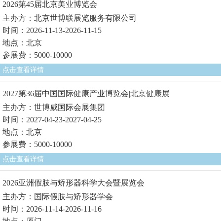
2026第45届北京美业博览会
主办方：北京世博联展览服务有限公司
时间：2026-11-13-2026-11-15
地点：北京
参展费：5000-10000
点击查看详情
2027第36届中国国际健康产业博览会|北京健康展
主办方：世博威国际会展集团
时间：2027-04-23-2027-04-25
地点：北京
参展费：5000-10000
点击查看详情
2026亚洲假肢与矫形器科学大会暨展览会
主办方：国际假肢与矫形器学会
时间：2026-11-14-2026-11-16