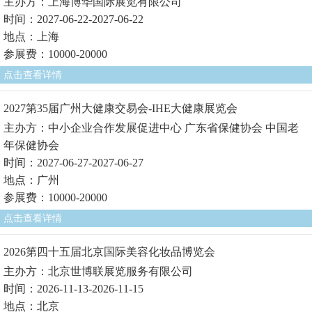
主办方：上海博华国际展览有限公司
时间：2027-06-22-2027-06-22
地点：上海
参展费：10000-20000
点击查看详情
2027第35届广州大健康交易会-IHE大健康展览会
主办方：中小企业合作发展促进中心 广东省保健协会 中国老
年保健协会
时间：2027-06-27-2027-06-27
地点：广州
参展费：10000-20000
点击查看详情
2026第四十五届北京国际美容化妆品博览会
主办方：北京世博联展览服务有限公司
时间：2026-11-13-2026-11-15
地点：北京