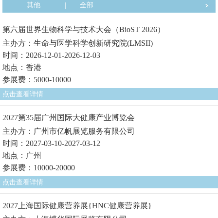
其他
|
全部
第六届世界生物科学与技术大会（BioST 2026）
主办方：生命与医学科学创新研究院(LMSII)
时间：2026-12-01-2026-12-03
地点：香港
参展费：5000-10000
点击查看详情
2027第35届广州国际大健康产业博览会
主办方：广州市亿帆展览服务有限公司
时间：2027-03-10-2027-03-12
地点：广州
参展费：10000-20000
点击查看详情
2027上海国际健康营养展{HNC健康营养展}