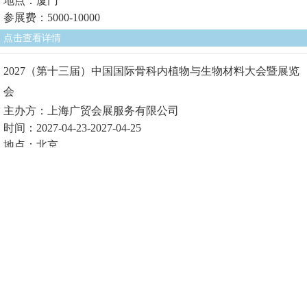
地点：厦门
参展费：5000-10000
点击查看详情
2027（第十三届）中国国际骨科内植物与生物材料大会暨展览
会
主办方：上海广贸会展服务有限公司
时间：2027-04-23-2027-04-25
地点：北京
参展费1：
点击查看详情
2027（第十届）中国国际生物医用材料大会暨展览会
主办方：上海广贸会展服务有限公司
时间：2027-04-23-2027-04-25
地点：北京
参展费1：
点击查看详情