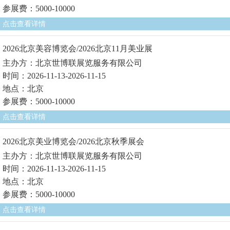
参展费：5000-10000
点击查看详情
2026北京美容博览会/2026北京11月美业展
主办方：北京世博联展览服务有限公司
时间：2026-11-13-2026-11-15
地点：北京
参展费：5000-10000
点击查看详情
2026北京美业博览会/2026北京秋季展会
主办方：北京世博联展览服务有限公司
时间：2026-11-13-2026-11-15
地点：北京
参展费：5000-10000
点击查看详情