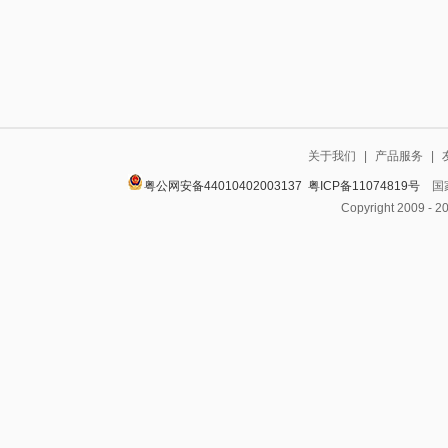
关于我们
|
产品服务
|
粤公网安备44010402003137
粤ICP备11074819号
国家
Copyright 2009 - 2