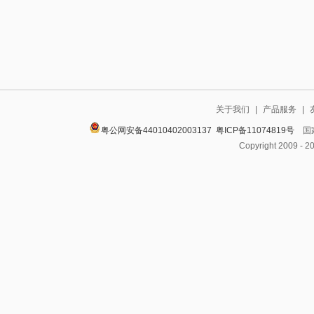
关于我们
|
产品服务
|
粤公网安备44010402003137
粤ICP备11074819号
国家
Copyright 2009 - 2