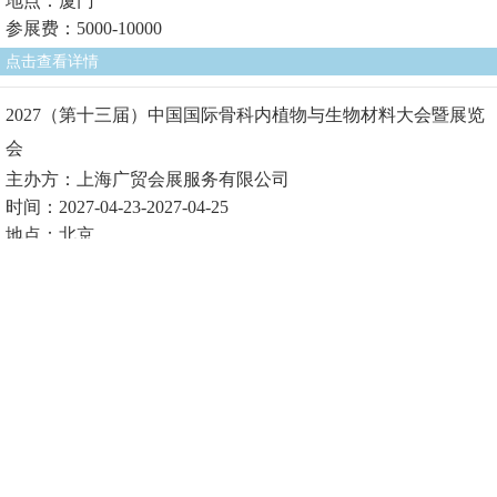
地点：厦门
参展费：5000-10000
点击查看详情
2027（第十三届）中国国际骨科内植物与生物材料大会暨展览
会
主办方：上海广贸会展服务有限公司
时间：2027-04-23-2027-04-25
地点：北京
参展费1：
点击查看详情
2027（第十届）中国国际生物医用材料大会暨展览会
主办方：上海广贸会展服务有限公司
时间：2027-04-23-2027-04-25
地点：北京
参展费1：
点击查看详情