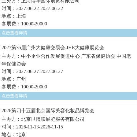
主办方：上海博华国际展览有限公司
时间：2027-06-22-2027-06-22
地点：上海
参展费：10000-20000
点击查看详情
2027第35届广州大健康交易会-IHE大健康展览会
主办方：中小企业合作发展促进中心 广东省保健协会 中国老
年保健协会
时间：2027-06-27-2027-06-27
地点：广州
参展费：10000-20000
点击查看详情
2026第四十五届北京国际美容化妆品博览会
主办方：北京世博联展览服务有限公司
时间：2026-11-13-2026-11-15
地点：北京