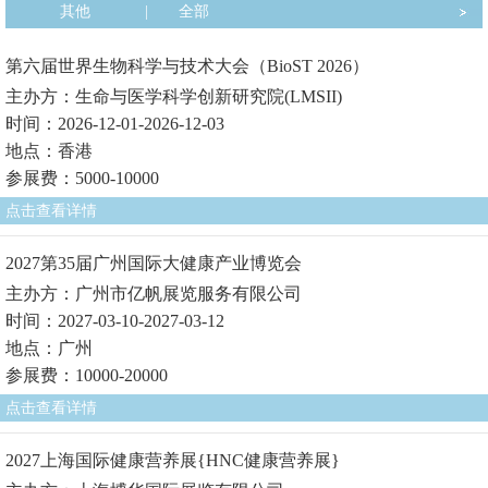
其他
|
全部
第六届世界生物科学与技术大会（BioST 2026）
主办方：生命与医学科学创新研究院(LMSII)
时间：2026-12-01-2026-12-03
地点：香港
参展费：5000-10000
点击查看详情
2027第35届广州国际大健康产业博览会
主办方：广州市亿帆展览服务有限公司
时间：2027-03-10-2027-03-12
地点：广州
参展费：10000-20000
点击查看详情
2027上海国际健康营养展{HNC健康营养展}