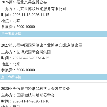
2026第45届北京美业博览会
主办方：北京世博联展览服务有限公司
时间：2026-11-13-2026-11-15
地点：北京
参展费：5000-10000
点击查看详情
2027第36届中国国际健康产业博览会|北京健康展
主办方：世博威国际会展集团
时间：2027-04-23-2027-04-25
地点：北京
参展费：5000-10000
点击查看详情
2026亚洲假肢与矫形器科学大会暨展览会
主办方：国际假肢与矫形器学会
时间：2026-11-14-2026-11-16