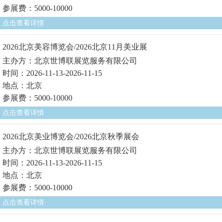
参展费：5000-10000
点击查看详情
2026北京美容博览会/2026北京11月美业展
主办方：北京世博联展览服务有限公司
时间：2026-11-13-2026-11-15
地点：北京
参展费：5000-10000
点击查看详情
2026北京美业博览会/2026北京秋季展会
主办方：北京世博联展览服务有限公司
时间：2026-11-13-2026-11-15
地点：北京
参展费：5000-10000
点击查看详情