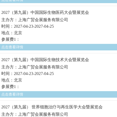
2027（第九届）中国国际生物医药大会暨展览会
主办方：上海广贸会展服务有限公司
时间：2027-04-23-2027-04-25
地点：北京
参展费1：
点击查看详情
2027（第九届）中国国际生物技术大会暨展览会
主办方：上海广贸会展服务有限公司
时间：2027-04-23-2027-04-25
地点：北京
参展费1：
点击查看详情
2027（第九届） 世界细胞治疗与再生医学大会暨展览会
主办方：上海广贸会展服务有限公司