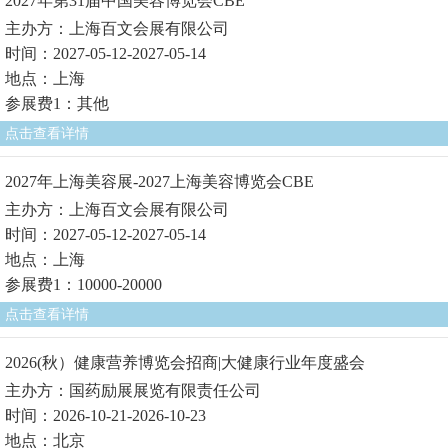
2027年第31届中国美容博览会CBE
主办方：上海百文会展有限公司
时间：2027-05-12-2027-05-14
地点：上海
参展费1：其他
点击查看详情
2027年上海美容展-2027上海美容博览会CBE
主办方：上海百文会展有限公司
时间：2027-05-12-2027-05-14
地点：上海
参展费1：10000-20000
点击查看详情
2026(秋）健康营养博览会招商|大健康行业年度盛会
主办方：国药励展展览有限责任公司
时间：2026-10-21-2026-10-23
地点：北京