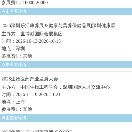
参展费1：10000-20000
点击查看详情
2026深圳乐活康养展＆健康与营养保健品展|深圳健康展
主办方：世博威国际会展集团
时间：2026-10-13-2026-10-15
地点：深圳
参展费1：其他
点击查看详情
2026生物医药产业发展大会
主办方：中国生物工程学会，深圳国际人才交流中心
时间：2026-11-19-2026-11-21
地点：上海
参展费1：其他
点击查看详情