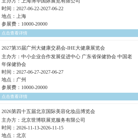
主办方：上海博华国际展览有限公司
时间：2027-06-22-2027-06-22
地点：上海
参展费：10000-20000
点击查看详情
2027第35届广州大健康交易会-IHE大健康展览会
主办方：中小企业合作发展促进中心 广东省保健协会 中国老
年保健协会
时间：2027-06-27-2027-06-27
地点：广州
参展费：10000-20000
点击查看详情
2026第四十五届北京国际美容化妆品博览会
主办方：北京世博联展览服务有限公司
时间：2026-11-13-2026-11-15
地点：北京