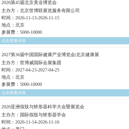
2026第45届北京美业博览会
主办方：北京世博联展览服务有限公司
时间：2026-11-13-2026-11-15
地点：北京
参展费：5000-10000
点击查看详情
2027第36届中国国际健康产业博览会|北京健康展
主办方：世博威国际会展集团
时间：2027-04-23-2027-04-25
地点：北京
参展费：5000-10000
点击查看详情
2026亚洲假肢与矫形器科学大会暨展览会
主办方：国际假肢与矫形器学会
时间：2026-11-14-2026-11-16