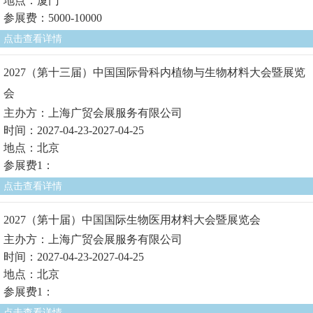
地点：厦门
参展费：5000-10000
点击查看详情
2027（第十三届）中国国际骨科内植物与生物材料大会暨展览
会
主办方：上海广贸会展服务有限公司
时间：2027-04-23-2027-04-25
地点：北京
参展费1：
点击查看详情
2027（第十届）中国国际生物医用材料大会暨展览会
主办方：上海广贸会展服务有限公司
时间：2027-04-23-2027-04-25
地点：北京
参展费1：
点击查看详情