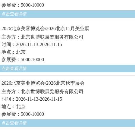
参展费：5000-10000
点击查看详情
2026北京美容博览会/2026北京11月美业展
主办方：北京世博联展览服务有限公司
时间：2026-11-13-2026-11-15
地点：北京
参展费：5000-10000
点击查看详情
2026北京美业博览会/2026北京秋季展会
主办方：北京世博联展览服务有限公司
时间：2026-11-13-2026-11-15
地点：北京
参展费：5000-10000
点击查看详情