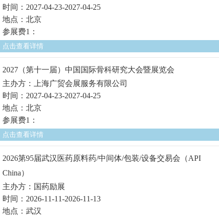
时间：2027-04-23-2027-04-25
地点：北京
参展费1：
点击查看详情
2027（第十一届）中国国际骨科研究大会暨展览会
主办方：上海广贸会展服务有限公司
时间：2027-04-23-2027-04-25
地点：北京
参展费1：
点击查看详情
2026第95届武汉医药原料药/中间体/包装/设备交易会（API
China）
主办方：国药励展
时间：2026-11-11-2026-11-13
地点：武汉