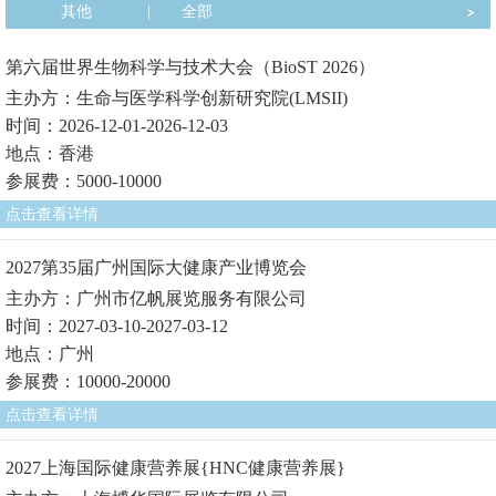
其他
|
全部
第六届世界生物科学与技术大会（BioST 2026）
主办方：生命与医学科学创新研究院(LMSII)
时间：2026-12-01-2026-12-03
地点：香港
参展费：5000-10000
点击查看详情
2027第35届广州国际大健康产业博览会
主办方：广州市亿帆展览服务有限公司
时间：2027-03-10-2027-03-12
地点：广州
参展费：10000-20000
点击查看详情
2027上海国际健康营养展{HNC健康营养展}