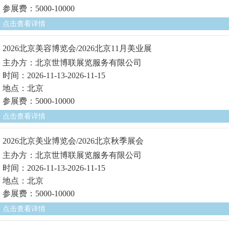
参展费：5000-10000
点击查看详情
2026北京美容博览会/2026北京11月美业展
主办方：北京世博联展览服务有限公司
时间：2026-11-13-2026-11-15
地点：北京
参展费：5000-10000
点击查看详情
2026北京美业博览会/2026北京秋季展会
主办方：北京世博联展览服务有限公司
时间：2026-11-13-2026-11-15
地点：北京
参展费：5000-10000
点击查看详情