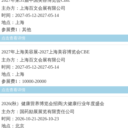
2027年第31届中国美容博览会CBE
主办方：上海百文会展有限公司
时间：2027-05-12-2027-05-14
地点：上海
参展费1：其他
点击查看详情
2027年上海美容展-2027上海美容博览会CBE
主办方：上海百文会展有限公司
时间：2027-05-12-2027-05-14
地点：上海
参展费1：10000-20000
点击查看详情
2026(秋）健康营养博览会招商|大健康行业年度盛会
主办方：国药励展展览有限责任公司
时间：2026-10-21-2026-10-23
地点：北京