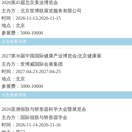
2026第45届北京美业博览会
主办方：北京世博联展览服务有限公司
时间：2026-11-13-2026-11-15
地点：北京
参展费：5000-10000
点击查看详情
2027第36届中国国际健康产业博览会|北京健康展
主办方：世博威国际会展集团
时间：2027-04-23-2027-04-25
地点：北京
参展费：5000-10000
点击查看详情
2026亚洲假肢与矫形器科学大会暨展览会
主办方：国际假肢与矫形器学会
时间：2026-11-14-2026-11-16