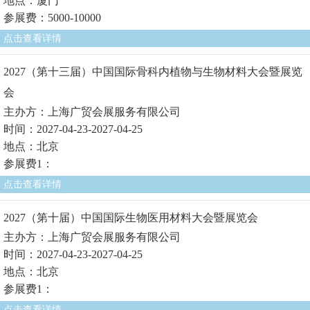
地点：厦门
参展费：5000-10000
点击查看详情
2027（第十三届）中国国际骨科内植物与生物材料大会暨展览
会
主办方：上海广贸会展服务有限公司
时间：2027-04-23-2027-04-25
地点：北京
参展费1：
点击查看详情
2027（第十届）中国国际生物医用材料大会暨展览会
主办方：上海广贸会展服务有限公司
时间：2027-04-23-2027-04-25
地点：北京
参展费1：
点击查看详情