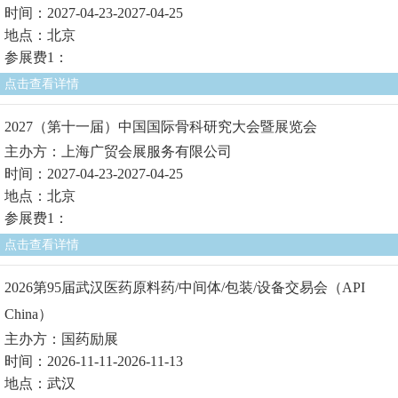
时间：2027-04-23-2027-04-25
地点：北京
参展费1：
点击查看详情
2027（第十一届）中国国际骨科研究大会暨展览会
主办方：上海广贸会展服务有限公司
时间：2027-04-23-2027-04-25
地点：北京
参展费1：
点击查看详情
2026第95届武汉医药原料药/中间体/包装/设备交易会（API
China）
主办方：国药励展
时间：2026-11-11-2026-11-13
地点：武汉