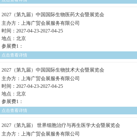
2027（第九届）中国国际生物医药大会暨展览会
主办方：上海广贸会展服务有限公司
时间：2027-04-23-2027-04-25
地点：北京
参展费1：
点击查看详情
2027（第九届）中国国际生物技术大会暨展览会
主办方：上海广贸会展服务有限公司
时间：2027-04-23-2027-04-25
地点：北京
参展费1：
点击查看详情
2027（第九届） 世界细胞治疗与再生医学大会暨展览会
主办方：上海广贸会展服务有限公司