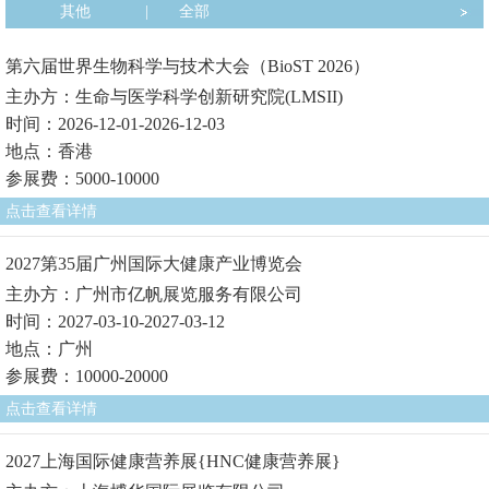
其他
|
全部
第六届世界生物科学与技术大会（BioST 2026）
主办方：生命与医学科学创新研究院(LMSII)
时间：2026-12-01-2026-12-03
地点：香港
参展费：5000-10000
点击查看详情
2027第35届广州国际大健康产业博览会
主办方：广州市亿帆展览服务有限公司
时间：2027-03-10-2027-03-12
地点：广州
参展费：10000-20000
点击查看详情
2027上海国际健康营养展{HNC健康营养展}