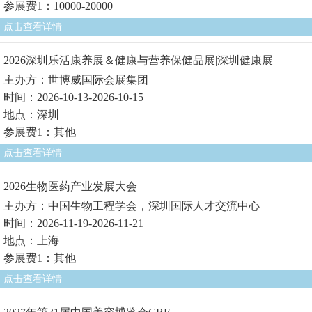
参展费1：10000-20000
点击查看详情
2026深圳乐活康养展＆健康与营养保健品展|深圳健康展
主办方：世博威国际会展集团
时间：2026-10-13-2026-10-15
地点：深圳
参展费1：其他
点击查看详情
2026生物医药产业发展大会
主办方：中国生物工程学会，深圳国际人才交流中心
时间：2026-11-19-2026-11-21
地点：上海
参展费1：其他
点击查看详情