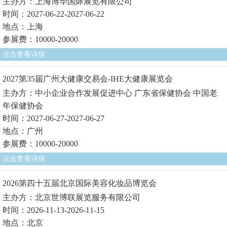
主办方：上海博华国际展览有限公司
时间：2027-06-22-2027-06-22
地点：上海
参展费：10000-20000
点击查看详情
2027第35届广州大健康交易会-IHE大健康展览会
主办方：中小企业合作发展促进中心 广东省保健协会 中国老
年保健协会
时间：2027-06-27-2027-06-27
地点：广州
参展费：10000-20000
点击查看详情
2026第四十五届北京国际美容化妆品博览会
主办方：北京世博联展览服务有限公司
时间：2026-11-13-2026-11-15
地点：北京