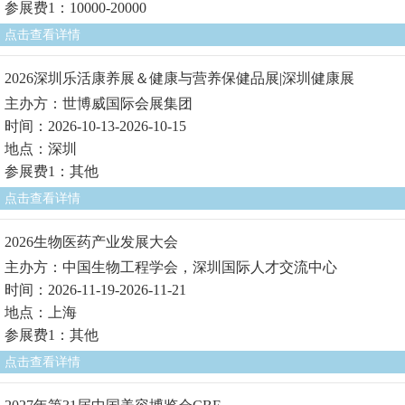
参展费1：10000-20000
点击查看详情
2026深圳乐活康养展＆健康与营养保健品展|深圳健康展
主办方：世博威国际会展集团
时间：2026-10-13-2026-10-15
地点：深圳
参展费1：其他
点击查看详情
2026生物医药产业发展大会
主办方：中国生物工程学会，深圳国际人才交流中心
时间：2026-11-19-2026-11-21
地点：上海
参展费1：其他
点击查看详情