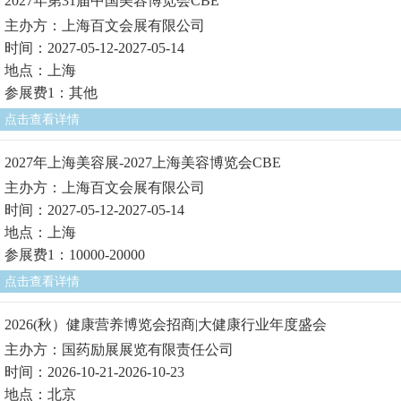
2027年第31届中国美容博览会CBE
主办方：上海百文会展有限公司
时间：2027-05-12-2027-05-14
地点：上海
参展费1：其他
点击查看详情
2027年上海美容展-2027上海美容博览会CBE
主办方：上海百文会展有限公司
时间：2027-05-12-2027-05-14
地点：上海
参展费1：10000-20000
点击查看详情
2026(秋）健康营养博览会招商|大健康行业年度盛会
主办方：国药励展展览有限责任公司
时间：2026-10-21-2026-10-23
地点：北京