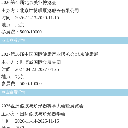
2026第45届北京美业博览会
主办方：北京世博联展览服务有限公司
时间：2026-11-13-2026-11-15
地点：北京
参展费：5000-10000
点击查看详情
2027第36届中国国际健康产业博览会|北京健康展
主办方：世博威国际会展集团
时间：2027-04-23-2027-04-25
地点：北京
参展费：5000-10000
点击查看详情
2026亚洲假肢与矫形器科学大会暨展览会
主办方：国际假肢与矫形器学会
时间：2026-11-14-2026-11-16