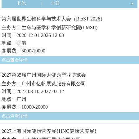
其他
|
全部
第六届世界生物科学与技术大会（BioST 2026）
主办方：生命与医学科学创新研究院(LMSII)
时间：2026-12-01-2026-12-03
地点：香港
参展费：5000-10000
点击查看详情
2027第35届广州国际大健康产业博览会
主办方：广州市亿帆展览服务有限公司
时间：2027-03-10-2027-03-12
地点：广州
参展费：10000-20000
点击查看详情
2027上海国际健康营养展{HNC健康营养展}