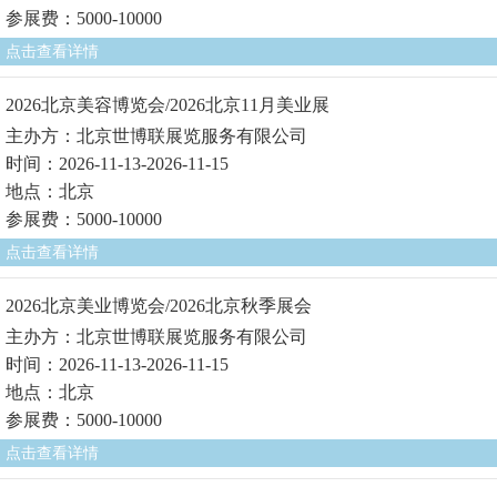
参展费：5000-10000
点击查看详情
2026北京美容博览会/2026北京11月美业展
主办方：北京世博联展览服务有限公司
时间：2026-11-13-2026-11-15
地点：北京
参展费：5000-10000
点击查看详情
2026北京美业博览会/2026北京秋季展会
主办方：北京世博联展览服务有限公司
时间：2026-11-13-2026-11-15
地点：北京
参展费：5000-10000
点击查看详情