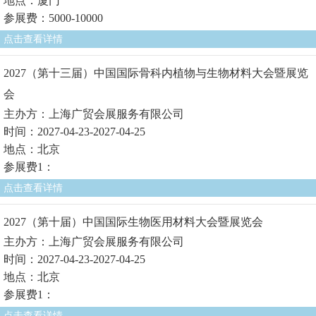
地点：厦门
参展费：5000-10000
点击查看详情
2027（第十三届）中国国际骨科内植物与生物材料大会暨展览
会
主办方：上海广贸会展服务有限公司
时间：2027-04-23-2027-04-25
地点：北京
参展费1：
点击查看详情
2027（第十届）中国国际生物医用材料大会暨展览会
主办方：上海广贸会展服务有限公司
时间：2027-04-23-2027-04-25
地点：北京
参展费1：
点击查看详情