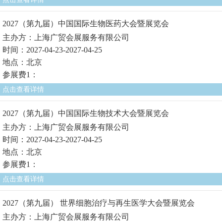
2027（第九届）中国国际生物医药大会暨展览会
主办方：上海广贸会展服务有限公司
时间：2027-04-23-2027-04-25
地点：北京
参展费1：
点击查看详情
2027（第九届）中国国际生物技术大会暨展览会
主办方：上海广贸会展服务有限公司
时间：2027-04-23-2027-04-25
地点：北京
参展费1：
点击查看详情
2027（第九届） 世界细胞治疗与再生医学大会暨展览会
主办方：上海广贸会展服务有限公司