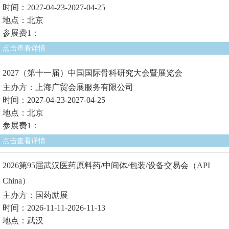
时间：2027-04-23-2027-04-25
地点：北京
参展费1：
点击查看详情
2027（第十一届）中国国际骨科研究大会暨展览会
主办方：上海广贸会展服务有限公司
时间：2027-04-23-2027-04-25
地点：北京
参展费1：
点击查看详情
2026第95届武汉医药原料药/中间体/包装/设备交易会（API
China）
主办方：国药励展
时间：2026-11-11-2026-11-13
地点：武汉