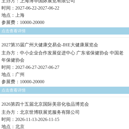
主办方：上海博华国际展览有限公司
时间：2027-06-22-2027-06-22
地点：上海
参展费：10000-20000
点击查看详情
2027第35届广州大健康交易会-IHE大健康展览会
主办方：中小企业合作发展促进中心 广东省保健协会 中国老
年保健协会
时间：2027-06-27-2027-06-27
地点：广州
参展费：10000-20000
点击查看详情
2026第四十五届北京国际美容化妆品博览会
主办方：北京世博联展览服务有限公司
时间：2026-11-13-2026-11-15
地点：北京