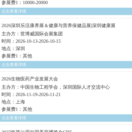
参展费1：10000-20000
点击查看详情
2026深圳乐活康养展＆健康与营养保健品展|深圳健康展
主办方：世博威国际会展集团
时间：2026-10-13-2026-10-15
地点：深圳
参展费1：其他
点击查看详情
2026生物医药产业发展大会
主办方：中国生物工程学会，深圳国际人才交流中心
时间：2026-11-19-2026-11-21
地点：上海
参展费1：其他
点击查看详情