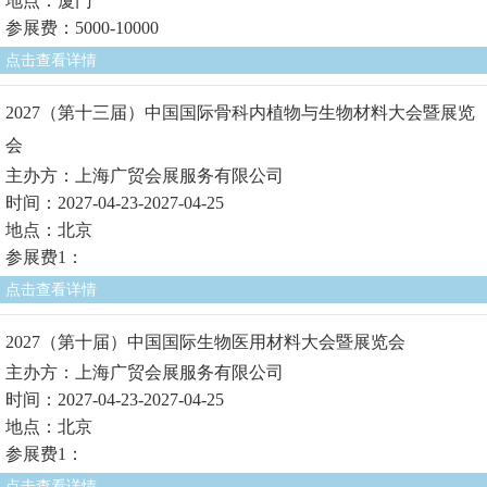
地点：厦门
参展费：5000-10000
点击查看详情
2027（第十三届）中国国际骨科内植物与生物材料大会暨展览
会
主办方：上海广贸会展服务有限公司
时间：2027-04-23-2027-04-25
地点：北京
参展费1：
点击查看详情
2027（第十届）中国国际生物医用材料大会暨展览会
主办方：上海广贸会展服务有限公司
时间：2027-04-23-2027-04-25
地点：北京
参展费1：
点击查看详情