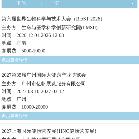
其他
|
全部
第六届世界生物科学与技术大会（BioST 2026）
主办方：生命与医学科学创新研究院(LMSII)
时间：2026-12-01-2026-12-03
地点：香港
参展费：5000-10000
点击查看详情
2027第35届广州国际大健康产业博览会
主办方：广州市亿帆展览服务有限公司
时间：2027-03-10-2027-03-12
地点：广州
参展费：10000-20000
点击查看详情
2027上海国际健康营养展{HNC健康营养展}