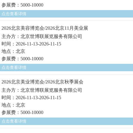
参展费：5000-10000
点击查看详情
2026北京美容博览会/2026北京11月美业展
主办方：北京世博联展览服务有限公司
时间：2026-11-13-2026-11-15
地点：北京
参展费：5000-10000
点击查看详情
2026北京美业博览会/2026北京秋季展会
主办方：北京世博联展览服务有限公司
时间：2026-11-13-2026-11-15
地点：北京
参展费：5000-10000
点击查看详情