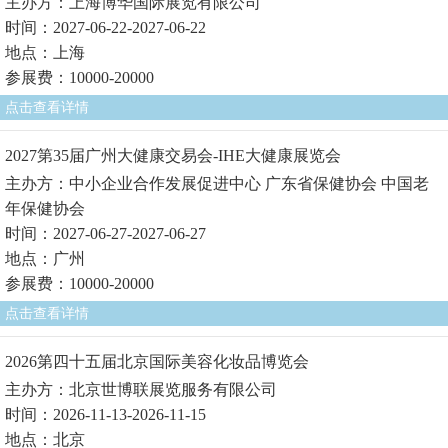
主办方：上海博华国际展览有限公司
时间：2027-06-22-2027-06-22
地点：上海
参展费：10000-20000
点击查看详情
2027第35届广州大健康交易会-IHE大健康展览会
主办方：中小企业合作发展促进中心 广东省保健协会 中国老
年保健协会
时间：2027-06-27-2027-06-27
地点：广州
参展费：10000-20000
点击查看详情
2026第四十五届北京国际美容化妆品博览会
主办方：北京世博联展览服务有限公司
时间：2026-11-13-2026-11-15
地点：北京