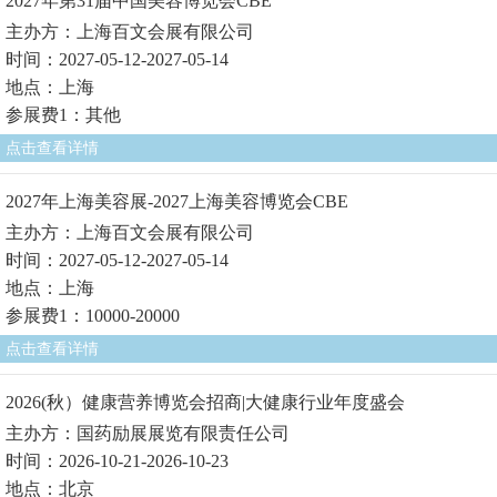
2027年第31届中国美容博览会CBE
主办方：上海百文会展有限公司
时间：2027-05-12-2027-05-14
地点：上海
参展费1：其他
点击查看详情
2027年上海美容展-2027上海美容博览会CBE
主办方：上海百文会展有限公司
时间：2027-05-12-2027-05-14
地点：上海
参展费1：10000-20000
点击查看详情
2026(秋）健康营养博览会招商|大健康行业年度盛会
主办方：国药励展展览有限责任公司
时间：2026-10-21-2026-10-23
地点：北京