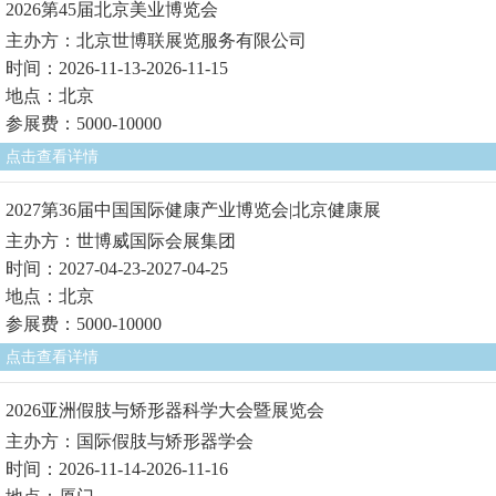
2026第45届北京美业博览会
主办方：北京世博联展览服务有限公司
时间：2026-11-13-2026-11-15
地点：北京
参展费：5000-10000
点击查看详情
2027第36届中国国际健康产业博览会|北京健康展
主办方：世博威国际会展集团
时间：2027-04-23-2027-04-25
地点：北京
参展费：5000-10000
点击查看详情
2026亚洲假肢与矫形器科学大会暨展览会
主办方：国际假肢与矫形器学会
时间：2026-11-14-2026-11-16