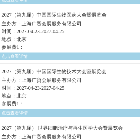
2027（第九届）中国国际生物医药大会暨展览会
主办方：上海广贸会展服务有限公司
时间：2027-04-23-2027-04-25
地点：北京
参展费1：
点击查看详情
2027（第九届）中国国际生物技术大会暨展览会
主办方：上海广贸会展服务有限公司
时间：2027-04-23-2027-04-25
地点：北京
参展费1：
点击查看详情
2027（第九届） 世界细胞治疗与再生医学大会暨展览会
主办方：上海广贸会展服务有限公司