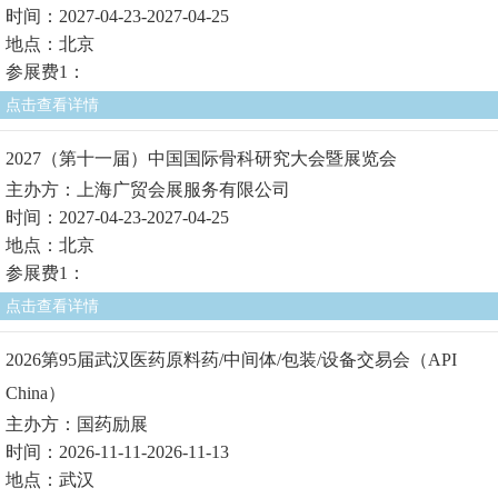
时间：2027-04-23-2027-04-25
地点：北京
参展费1：
点击查看详情
2027（第十一届）中国国际骨科研究大会暨展览会
主办方：上海广贸会展服务有限公司
时间：2027-04-23-2027-04-25
地点：北京
参展费1：
点击查看详情
2026第95届武汉医药原料药/中间体/包装/设备交易会（API
China）
主办方：国药励展
时间：2026-11-11-2026-11-13
地点：武汉