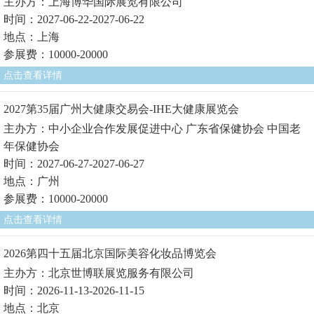
主办方：上海博华国际展览有限公司
时间：2027-06-22-2027-06-22
地点：上海
参展费：10000-20000
点击查看详情
2027第35届广州大健康交易会-IHE大健康展览会
主办方：中小企业合作发展促进中心 广东省保健协会 中国老
年保健协会
时间：2027-06-27-2027-06-27
地点：广州
参展费：10000-20000
点击查看详情
2026第四十五届北京国际美容化妆品博览会
主办方：北京世博联展览服务有限公司
时间：2026-11-13-2026-11-15
地点：北京