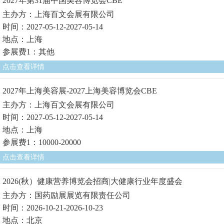
2027年第31届中国美容博览会CBE
主办方：上海百文会展有限公司
时间：2027-05-12-2027-05-14
地点：上海
参展费1：其他
点击查看详情
2027年上海美容展-2027上海美容博览会CBE
主办方：上海百文会展有限公司
时间：2027-05-12-2027-05-14
地点：上海
参展费1：10000-20000
点击查看详情
2026(秋）健康营养博览会招商|大健康行业年度盛会
主办方：国药励展展览有限责任公司
时间：2026-10-21-2026-10-23
地点：北京