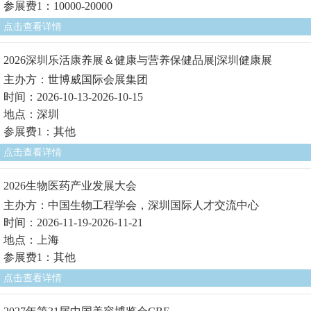
参展费1：10000-20000
点击查看详情
2026深圳乐活康养展＆健康与营养保健品展|深圳健康展
主办方：世博威国际会展集团
时间：2026-10-13-2026-10-15
地点：深圳
参展费1：其他
点击查看详情
2026生物医药产业发展大会
主办方：中国生物工程学会，深圳国际人才交流中心
时间：2026-11-19-2026-11-21
地点：上海
参展费1：其他
点击查看详情