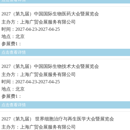
2027（第九届）中国国际生物医药大会暨展览会
主办方：上海广贸会展服务有限公司
时间：2027-04-23-2027-04-25
地点：北京
参展费1：
点击查看详情
2027（第九届）中国国际生物技术大会暨展览会
主办方：上海广贸会展服务有限公司
时间：2027-04-23-2027-04-25
地点：北京
参展费1：
点击查看详情
2027（第九届） 世界细胞治疗与再生医学大会暨展览会
主办方：上海广贸会展服务有限公司