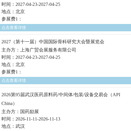
时间：2027-04-23-2027-04-25
地点：北京
参展费1：
点击查看详情
2027（第十一届）中国国际骨科研究大会暨展览会
主办方：上海广贸会展服务有限公司
时间：2027-04-23-2027-04-25
地点：北京
参展费1：
点击查看详情
2026第95届武汉医药原料药/中间体/包装/设备交易会（API
China）
主办方：国药励展
时间：2026-11-11-2026-11-13
地点：武汉