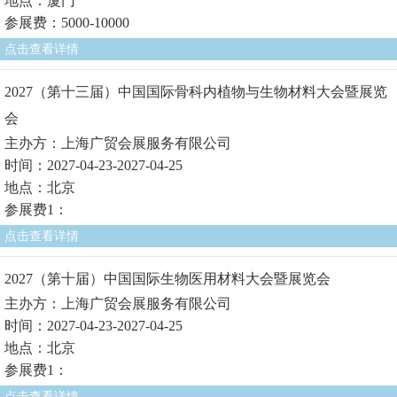
地点：厦门
参展费：5000-10000
点击查看详情
2027（第十三届）中国国际骨科内植物与生物材料大会暨展览
会
主办方：上海广贸会展服务有限公司
时间：2027-04-23-2027-04-25
地点：北京
参展费1：
点击查看详情
2027（第十届）中国国际生物医用材料大会暨展览会
主办方：上海广贸会展服务有限公司
时间：2027-04-23-2027-04-25
地点：北京
参展费1：
点击查看详情