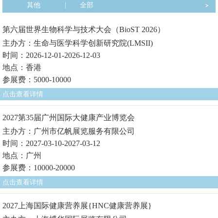
其他
|
全部
第六届世界生物科学与技术大会（BioST 2026）
主办方：生命与医学科学创新研究院(LMSII)
时间：2026-12-01-2026-12-03
地点：香港
参展费：5000-10000
点击查看详情
2027第35届广州国际大健康产业博览会
主办方：广州市亿帆展览服务有限公司
时间：2027-03-10-2027-03-12
地点：广州
参展费：10000-20000
点击查看详情
2027上海国际健康营养展{HNC健康营养展}