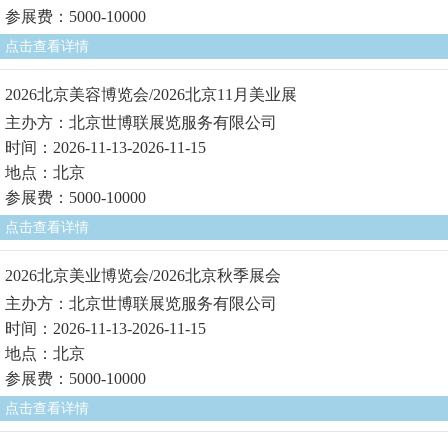
参展费：5000-10000
点击查看详情
2026北京美容博览会/2026北京11月美业展
主办方：北京世博联展览服务有限公司
时间：2026-11-13-2026-11-15
地点：北京
参展费：5000-10000
点击查看详情
2026北京美业博览会/2026北京秋季展会
主办方：北京世博联展览服务有限公司
时间：2026-11-13-2026-11-15
地点：北京
参展费：5000-10000
点击查看详情