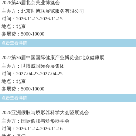
2026第45届北京美业博览会
主办方：北京世博联展览服务有限公司
时间：2026-11-13-2026-11-15
地点：北京
参展费：5000-10000
点击查看详情
2027第36届中国国际健康产业博览会|北京健康展
主办方：世博威国际会展集团
时间：2027-04-23-2027-04-25
地点：北京
参展费：5000-10000
点击查看详情
2026亚洲假肢与矫形器科学大会暨展览会
主办方：国际假肢与矫形器学会
时间：2026-11-14-2026-11-16