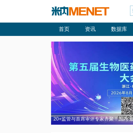
首页
资讯
数据库
20+监管与首席审评专家齐聚！国内“