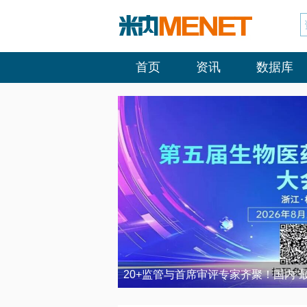
首页
资讯
数据库
20+监管与首席审评专家齐聚！国内“