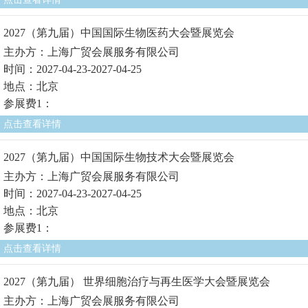
2027（第九届）中国国际生物医药大会暨展览会
主办方：上海广贸会展服务有限公司
时间：2027-04-23-2027-04-25
地点：北京
参展费1：
点击查看详情
2027（第九届）中国国际生物技术大会暨展览会
主办方：上海广贸会展服务有限公司
时间：2027-04-23-2027-04-25
地点：北京
参展费1：
点击查看详情
2027（第九届） 世界细胞治疗与再生医学大会暨展览会
主办方：上海广贸会展服务有限公司