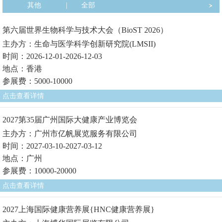
其他
|
全部
第六届世界生物科学与技术大会（BioST 2026）
主办方：生命与医学科学创新研究院(LMSII)
时间：2026-12-01-2026-12-03
地点：香港
参展费：5000-10000
点击查看详情
2027第35届广州国际大健康产业博览会
主办方：广州市亿帆展览服务有限公司
时间：2027-03-10-2027-03-12
地点：广州
参展费：10000-20000
点击查看详情
2027上海国际健康营养展{HNC健康营养展}