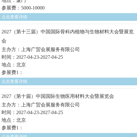
地点：厦门
参展费：5000-10000
点击查看详情
2027（第十三届）中国国际骨科内植物与生物材料大会暨展览
会
主办方：上海广贸会展服务有限公司
时间：2027-04-23-2027-04-25
地点：北京
参展费1：
点击查看详情
2027（第十届）中国国际生物医用材料大会暨展览会
主办方：上海广贸会展服务有限公司
时间：2027-04-23-2027-04-25
地点：北京
参展费1：
点击查看详情