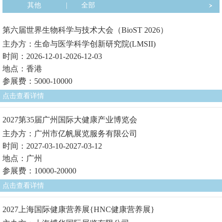
其他
|
全部
第六届世界生物科学与技术大会（BioST 2026）
主办方：生命与医学科学创新研究院(LMSII)
时间：2026-12-01-2026-12-03
地点：香港
参展费：5000-10000
点击查看详情
2027第35届广州国际大健康产业博览会
主办方：广州市亿帆展览服务有限公司
时间：2027-03-10-2027-03-12
地点：广州
参展费：10000-20000
点击查看详情
2027上海国际健康营养展{HNC健康营养展}