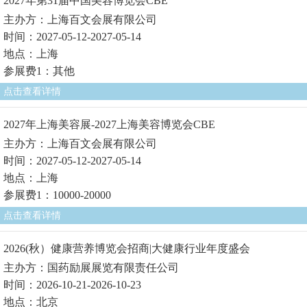
2027年第31届中国美容博览会CBE
主办方：上海百文会展有限公司
时间：2027-05-12-2027-05-14
地点：上海
参展费1：其他
点击查看详情
2027年上海美容展-2027上海美容博览会CBE
主办方：上海百文会展有限公司
时间：2027-05-12-2027-05-14
地点：上海
参展费1：10000-20000
点击查看详情
2026(秋）健康营养博览会招商|大健康行业年度盛会
主办方：国药励展展览有限责任公司
时间：2026-10-21-2026-10-23
地点：北京