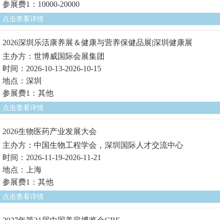
参展费1：10000-20000
点击查看详情
2026深圳乐活康养展＆健康与营养保健品展|深圳健康展
主办方：世博威国际会展集团
时间：2026-10-13-2026-10-15
地点：深圳
参展费1：其他
点击查看详情
2026生物医药产业发展大会
主办方：中国生物工程学会，深圳国际人才交流中心
时间：2026-11-19-2026-11-21
地点：上海
参展费1：其他
点击查看详情