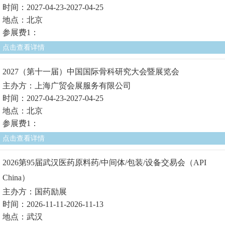
时间：2027-04-23-2027-04-25
地点：北京
参展费1：
点击查看详情
2027（第十一届）中国国际骨科研究大会暨展览会
主办方：上海广贸会展服务有限公司
时间：2027-04-23-2027-04-25
地点：北京
参展费1：
点击查看详情
2026第95届武汉医药原料药/中间体/包装/设备交易会（API
China）
主办方：国药励展
时间：2026-11-11-2026-11-13
地点：武汉