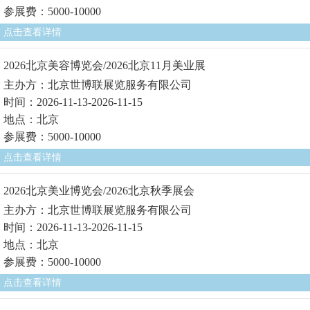
参展费：5000-10000
点击查看详情
2026北京美容博览会/2026北京11月美业展
主办方：北京世博联展览服务有限公司
时间：2026-11-13-2026-11-15
地点：北京
参展费：5000-10000
点击查看详情
2026北京美业博览会/2026北京秋季展会
主办方：北京世博联展览服务有限公司
时间：2026-11-13-2026-11-15
地点：北京
参展费：5000-10000
点击查看详情