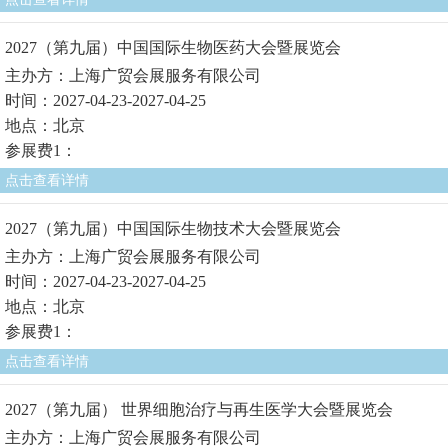
2027（第九届）中国国际生物医药大会暨展览会
主办方：上海广贸会展服务有限公司
时间：2027-04-23-2027-04-25
地点：北京
参展费1：
点击查看详情
2027（第九届）中国国际生物技术大会暨展览会
主办方：上海广贸会展服务有限公司
时间：2027-04-23-2027-04-25
地点：北京
参展费1：
点击查看详情
2027（第九届） 世界细胞治疗与再生医学大会暨展览会
主办方：上海广贸会展服务有限公司