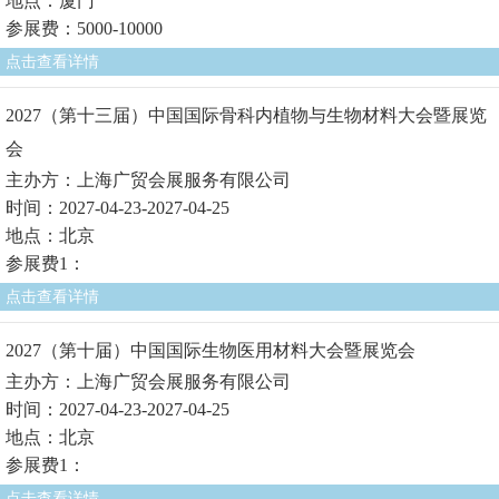
地点：厦门
参展费：5000-10000
点击查看详情
2027（第十三届）中国国际骨科内植物与生物材料大会暨展览
会
主办方：上海广贸会展服务有限公司
时间：2027-04-23-2027-04-25
地点：北京
参展费1：
点击查看详情
2027（第十届）中国国际生物医用材料大会暨展览会
主办方：上海广贸会展服务有限公司
时间：2027-04-23-2027-04-25
地点：北京
参展费1：
点击查看详情