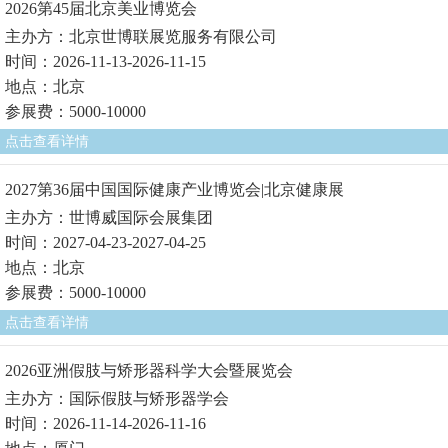
2026第45届北京美业博览会
主办方：北京世博联展览服务有限公司
时间：2026-11-13-2026-11-15
地点：北京
参展费：5000-10000
点击查看详情
2027第36届中国国际健康产业博览会|北京健康展
主办方：世博威国际会展集团
时间：2027-04-23-2027-04-25
地点：北京
参展费：5000-10000
点击查看详情
2026亚洲假肢与矫形器科学大会暨展览会
主办方：国际假肢与矫形器学会
时间：2026-11-14-2026-11-16