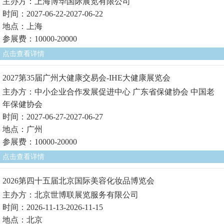
主办方：上海博华国际展览有限公司
时间：2027-06-22-2027-06-22
地点：上海
参展费：10000-20000
点击查看详情
2027第35届广州大健康交易会-IHE大健康展览会
主办方：中小企业合作发展促进中心 广东省保健协会 中国老
年保健协会
时间：2027-06-27-2027-06-27
地点：广州
参展费：10000-20000
点击查看详情
2026第四十五届北京国际美容化妆品博览会
主办方：北京世博联展览服务有限公司
时间：2026-11-13-2026-11-15
地点：北京