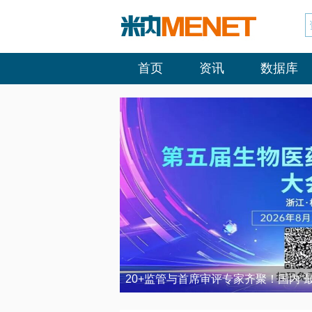
首页
资讯
数据库
20+监管与首席审评专家齐聚！国内“