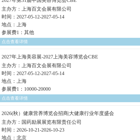
2027年第31届中国美容博览会CBE
主办方：上海百文会展有限公司
时间：2027-05-12-2027-05-14
地点：上海
参展费1：其他
点击查看详情
2027年上海美容展-2027上海美容博览会CBE
主办方：上海百文会展有限公司
时间：2027-05-12-2027-05-14
地点：上海
参展费1：10000-20000
点击查看详情
2026(秋）健康营养博览会招商|大健康行业年度盛会
主办方：国药励展展览有限责任公司
时间：2026-10-21-2026-10-23
地点：北京