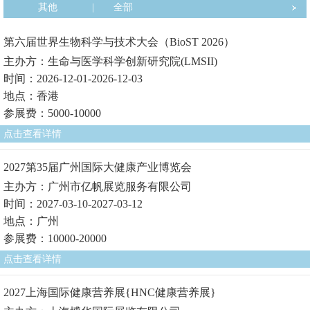
其他
|
全部
第六届世界生物科学与技术大会（BioST 2026）
主办方：生命与医学科学创新研究院(LMSII)
时间：2026-12-01-2026-12-03
地点：香港
参展费：5000-10000
点击查看详情
2027第35届广州国际大健康产业博览会
主办方：广州市亿帆展览服务有限公司
时间：2027-03-10-2027-03-12
地点：广州
参展费：10000-20000
点击查看详情
2027上海国际健康营养展{HNC健康营养展}