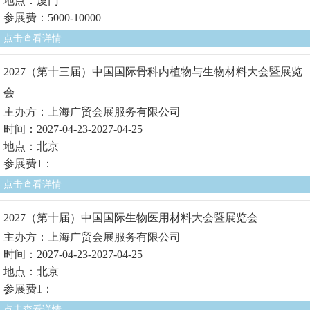
地点：厦门
参展费：5000-10000
点击查看详情
2027（第十三届）中国国际骨科内植物与生物材料大会暨展览
会
主办方：上海广贸会展服务有限公司
时间：2027-04-23-2027-04-25
地点：北京
参展费1：
点击查看详情
2027（第十届）中国国际生物医用材料大会暨展览会
主办方：上海广贸会展服务有限公司
时间：2027-04-23-2027-04-25
地点：北京
参展费1：
点击查看详情