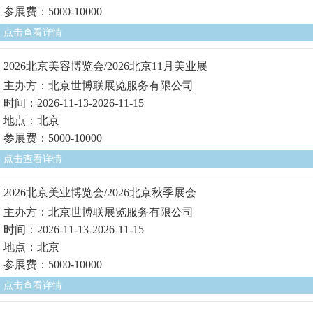
参展费：5000-10000
点击查看详情
2026北京美容博览会/2026北京11月美业展
主办方：北京世博联展览服务有限公司
时间：2026-11-13-2026-11-15
地点：北京
参展费：5000-10000
点击查看详情
2026北京美业博览会/2026北京秋季展会
主办方：北京世博联展览服务有限公司
时间：2026-11-13-2026-11-15
地点：北京
参展费：5000-10000
点击查看详情