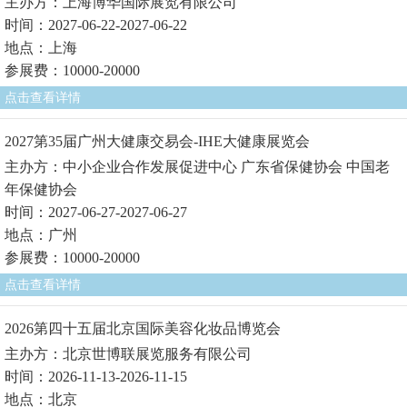
主办方：上海博华国际展览有限公司
时间：2027-06-22-2027-06-22
地点：上海
参展费：10000-20000
点击查看详情
2027第35届广州大健康交易会-IHE大健康展览会
主办方：中小企业合作发展促进中心 广东省保健协会 中国老
年保健协会
时间：2027-06-27-2027-06-27
地点：广州
参展费：10000-20000
点击查看详情
2026第四十五届北京国际美容化妆品博览会
主办方：北京世博联展览服务有限公司
时间：2026-11-13-2026-11-15
地点：北京