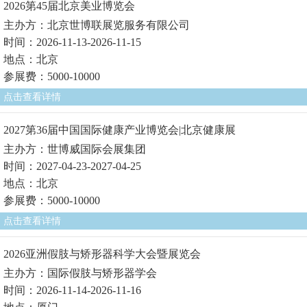
2026第45届北京美业博览会
主办方：北京世博联展览服务有限公司
时间：2026-11-13-2026-11-15
地点：北京
参展费：5000-10000
点击查看详情
2027第36届中国国际健康产业博览会|北京健康展
主办方：世博威国际会展集团
时间：2027-04-23-2027-04-25
地点：北京
参展费：5000-10000
点击查看详情
2026亚洲假肢与矫形器科学大会暨展览会
主办方：国际假肢与矫形器学会
时间：2026-11-14-2026-11-16