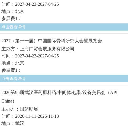
时间：2027-04-23-2027-04-25
地点：北京
参展费1：
点击查看详情
2027（第十一届）中国国际骨科研究大会暨展览会
主办方：上海广贸会展服务有限公司
时间：2027-04-23-2027-04-25
地点：北京
参展费1：
点击查看详情
2026第95届武汉医药原料药/中间体/包装/设备交易会（API
China）
主办方：国药励展
时间：2026-11-11-2026-11-13
地点：武汉