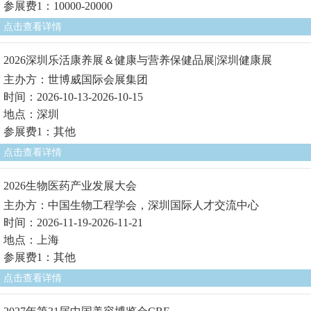
参展费1：10000-20000
点击查看详情
2026深圳乐活康养展＆健康与营养保健品展|深圳健康展
主办方：世博威国际会展集团
时间：2026-10-13-2026-10-15
地点：深圳
参展费1：其他
点击查看详情
2026生物医药产业发展大会
主办方：中国生物工程学会，深圳国际人才交流中心
时间：2026-11-19-2026-11-21
地点：上海
参展费1：其他
点击查看详情