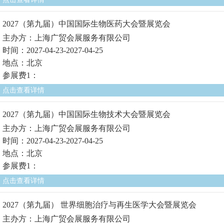
2027（第九届）中国国际生物医药大会暨展览会
主办方：上海广贸会展服务有限公司
时间：2027-04-23-2027-04-25
地点：北京
参展费1：
点击查看详情
2027（第九届）中国国际生物技术大会暨展览会
主办方：上海广贸会展服务有限公司
时间：2027-04-23-2027-04-25
地点：北京
参展费1：
点击查看详情
2027（第九届） 世界细胞治疗与再生医学大会暨展览会
主办方：上海广贸会展服务有限公司