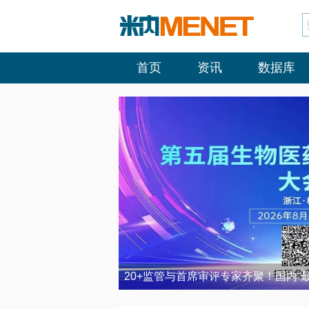
首页
资讯
数据库
20+监管与首席审评专家齐聚！国内“