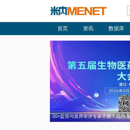
首页
资讯
数据库
20+监管与首席审评专家齐聚！国内“