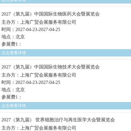
2027（第九届）中国国际生物医药大会暨展览会
主办方：上海广贸会展服务有限公司
时间：2027-04-23-2027-04-25
地点：北京
参展费1：
点击查看详情
2027（第九届）中国国际生物技术大会暨展览会
主办方：上海广贸会展服务有限公司
时间：2027-04-23-2027-04-25
地点：北京
参展费1：
点击查看详情
2027（第九届） 世界细胞治疗与再生医学大会暨展览会
主办方：上海广贸会展服务有限公司