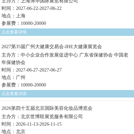
主办方：上海博华国际展览有限公司
时间：2027-06-22-2027-06-22
地点：上海
参展费：10000-20000
点击查看详情
2027第35届广州大健康交易会-IHE大健康展览会
主办方：中小企业合作发展促进中心 广东省保健协会 中国老
年保健协会
时间：2027-06-27-2027-06-27
地点：广州
参展费：10000-20000
点击查看详情
2026第四十五届北京国际美容化妆品博览会
主办方：北京世博联展览服务有限公司
时间：2026-11-13-2026-11-15
地点：北京