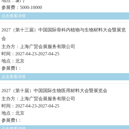
地点：厦门
参展费：5000-10000
点击查看详情
2027（第十三届）中国国际骨科内植物与生物材料大会暨展览
会
主办方：上海广贸会展服务有限公司
时间：2027-04-23-2027-04-25
地点：北京
参展费1：
点击查看详情
2027（第十届）中国国际生物医用材料大会暨展览会
主办方：上海广贸会展服务有限公司
时间：2027-04-23-2027-04-25
地点：北京
参展费1：
点击查看详情