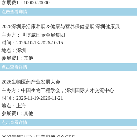
参展费1：10000-20000
点击查看详情
2026深圳乐活康养展＆健康与营养保健品展|深圳健康展
主办方：世博威国际会展集团
时间：2026-10-13-2026-10-15
地点：深圳
参展费1：其他
点击查看详情
2026生物医药产业发展大会
主办方：中国生物工程学会，深圳国际人才交流中心
时间：2026-11-19-2026-11-21
地点：上海
参展费1：其他
点击查看详情