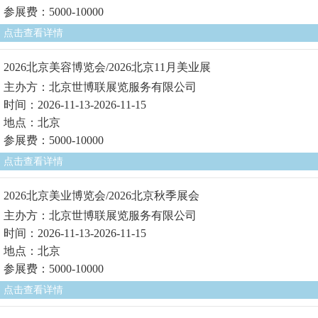
参展费：5000-10000
点击查看详情
2026北京美容博览会/2026北京11月美业展
主办方：北京世博联展览服务有限公司
时间：2026-11-13-2026-11-15
地点：北京
参展费：5000-10000
点击查看详情
2026北京美业博览会/2026北京秋季展会
主办方：北京世博联展览服务有限公司
时间：2026-11-13-2026-11-15
地点：北京
参展费：5000-10000
点击查看详情