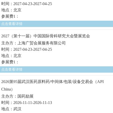
时间：2027-04-23-2027-04-25
地点：北京
参展费1：
点击查看详情
2027（第十一届）中国国际骨科研究大会暨展览会
主办方：上海广贸会展服务有限公司
时间：2027-04-23-2027-04-25
地点：北京
参展费1：
点击查看详情
2026第95届武汉医药原料药/中间体/包装/设备交易会（API
China）
主办方：国药励展
时间：2026-11-11-2026-11-13
地点：武汉