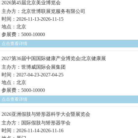
2026第45届北京美业博览会
主办方：北京世博联展览服务有限公司
时间：2026-11-13-2026-11-15
地点：北京
参展费：5000-10000
点击查看详情
2027第36届中国国际健康产业博览会|北京健康展
主办方：世博威国际会展集团
时间：2027-04-23-2027-04-25
地点：北京
参展费：5000-10000
点击查看详情
2026亚洲假肢与矫形器科学大会暨展览会
主办方：国际假肢与矫形器学会
时间：2026-11-14-2026-11-16