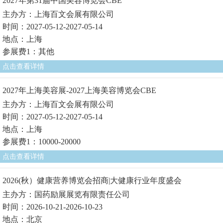
2027年第31届中国美容博览会CBE
主办方：上海百文会展有限公司
时间：2027-05-12-2027-05-14
地点：上海
参展费1：其他
点击查看详情
2027年上海美容展-2027上海美容博览会CBE
主办方：上海百文会展有限公司
时间：2027-05-12-2027-05-14
地点：上海
参展费1：10000-20000
点击查看详情
2026(秋）健康营养博览会招商|大健康行业年度盛会
主办方：国药励展展览有限责任公司
时间：2026-10-21-2026-10-23
地点：北京