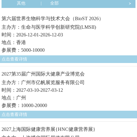
其他
|
全部
第六届世界生物科学与技术大会（BioST 2026）
主办方：生命与医学科学创新研究院(LMSII)
时间：2026-12-01-2026-12-03
地点：香港
参展费：5000-10000
点击查看详情
2027第35届广州国际大健康产业博览会
主办方：广州市亿帆展览服务有限公司
时间：2027-03-10-2027-03-12
地点：广州
参展费：10000-20000
点击查看详情
2027上海国际健康营养展{HNC健康营养展}