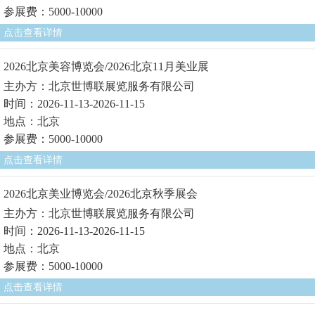
参展费：5000-10000
点击查看详情
2026北京美容博览会/2026北京11月美业展
主办方：北京世博联展览服务有限公司
时间：2026-11-13-2026-11-15
地点：北京
参展费：5000-10000
点击查看详情
2026北京美业博览会/2026北京秋季展会
主办方：北京世博联展览服务有限公司
时间：2026-11-13-2026-11-15
地点：北京
参展费：5000-10000
点击查看详情