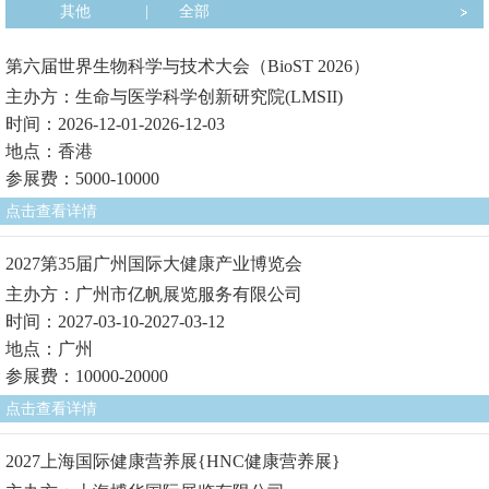
其他
|
全部
第六届世界生物科学与技术大会（BioST 2026）
主办方：生命与医学科学创新研究院(LMSII)
时间：2026-12-01-2026-12-03
地点：香港
参展费：5000-10000
点击查看详情
2027第35届广州国际大健康产业博览会
主办方：广州市亿帆展览服务有限公司
时间：2027-03-10-2027-03-12
地点：广州
参展费：10000-20000
点击查看详情
2027上海国际健康营养展{HNC健康营养展}