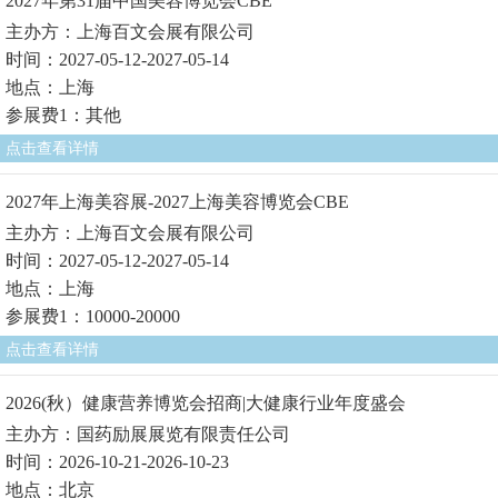
2027年第31届中国美容博览会CBE
主办方：上海百文会展有限公司
时间：2027-05-12-2027-05-14
地点：上海
参展费1：其他
点击查看详情
2027年上海美容展-2027上海美容博览会CBE
主办方：上海百文会展有限公司
时间：2027-05-12-2027-05-14
地点：上海
参展费1：10000-20000
点击查看详情
2026(秋）健康营养博览会招商|大健康行业年度盛会
主办方：国药励展展览有限责任公司
时间：2026-10-21-2026-10-23
地点：北京