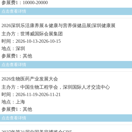
参展费1：10000-20000
点击查看详情
2026深圳乐活康养展＆健康与营养保健品展|深圳健康展
主办方：世博威国际会展集团
时间：2026-10-13-2026-10-15
地点：深圳
参展费1：其他
点击查看详情
2026生物医药产业发展大会
主办方：中国生物工程学会，深圳国际人才交流中心
时间：2026-11-19-2026-11-21
地点：上海
参展费1：其他
点击查看详情