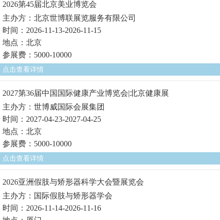
2026第45届北京美业博览会
主办方：北京世博联展览服务有限公司
时间：2026-11-13-2026-11-15
地点：北京
参展费：5000-10000
点击查看详情
2027第36届中国国际健康产业博览会|北京健康展
主办方：世博威国际会展集团
时间：2027-04-23-2027-04-25
地点：北京
参展费：5000-10000
点击查看详情
2026亚洲假肢与矫形器科学大会暨展览会
主办方：国际假肢与矫形器学会
时间：2026-11-14-2026-11-16