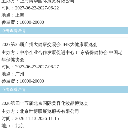
主办方：上海博华国际展览有限公司
时间：2027-06-22-2027-06-22
地点：上海
参展费：10000-20000
点击查看详情
2027第35届广州大健康交易会-IHE大健康展览会
主办方：中小企业合作发展促进中心 广东省保健协会 中国老
年保健协会
时间：2027-06-27-2027-06-27
地点：广州
参展费：10000-20000
点击查看详情
2026第四十五届北京国际美容化妆品博览会
主办方：北京世博联展览服务有限公司
时间：2026-11-13-2026-11-15
地点：北京