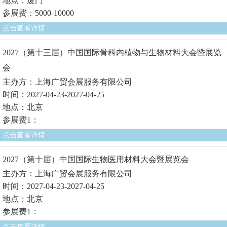
地点：厦门
参展费：5000-10000
点击查看详情
2027（第十三届）中国国际骨科内植物与生物材料大会暨展览
会
主办方：上海广贸会展服务有限公司
时间：2027-04-23-2027-04-25
地点：北京
参展费1：
点击查看详情
2027（第十届）中国国际生物医用材料大会暨展览会
主办方：上海广贸会展服务有限公司
时间：2027-04-23-2027-04-25
地点：北京
参展费1：
点击查看详情