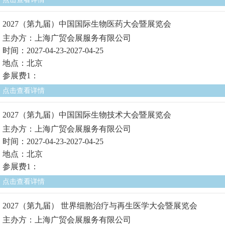
2027（第九届）中国国际生物医药大会暨展览会
主办方：上海广贸会展服务有限公司
时间：2027-04-23-2027-04-25
地点：北京
参展费1：
点击查看详情
2027（第九届）中国国际生物技术大会暨展览会
主办方：上海广贸会展服务有限公司
时间：2027-04-23-2027-04-25
地点：北京
参展费1：
点击查看详情
2027（第九届） 世界细胞治疗与再生医学大会暨展览会
主办方：上海广贸会展服务有限公司