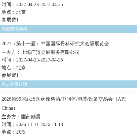
时间：2027-04-23-2027-04-25
地点：北京
参展费1：
点击查看详情
2027（第十一届）中国国际骨科研究大会暨展览会
主办方：上海广贸会展服务有限公司
时间：2027-04-23-2027-04-25
地点：北京
参展费1：
点击查看详情
2026第95届武汉医药原料药/中间体/包装/设备交易会（API
China）
主办方：国药励展
时间：2026-11-11-2026-11-13
地点：武汉