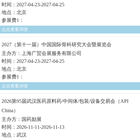
时间：2027-04-23-2027-04-25
地点：北京
参展费1：
点击查看详情
2027（第十一届）中国国际骨科研究大会暨展览会
主办方：上海广贸会展服务有限公司
时间：2027-04-23-2027-04-25
地点：北京
参展费1：
点击查看详情
2026第95届武汉医药原料药/中间体/包装/设备交易会（API
China）
主办方：国药励展
时间：2026-11-11-2026-11-13
地点：武汉