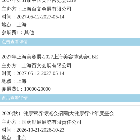
2027年第31届中国美容博览会CBE
主办方：上海百文会展有限公司
时间：2027-05-12-2027-05-14
地点：上海
参展费1：其他
点击查看详情
2027年上海美容展-2027上海美容博览会CBE
主办方：上海百文会展有限公司
时间：2027-05-12-2027-05-14
地点：上海
参展费1：10000-20000
点击查看详情
2026(秋）健康营养博览会招商|大健康行业年度盛会
主办方：国药励展展览有限责任公司
时间：2026-10-21-2026-10-23
地点：北京