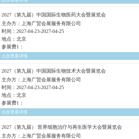
2027（第九届）中国国际生物医药大会暨展览会
主办方：上海广贸会展服务有限公司
时间：2027-04-23-2027-04-25
地点：北京
参展费1：
点击查看详情
2027（第九届）中国国际生物技术大会暨展览会
主办方：上海广贸会展服务有限公司
时间：2027-04-23-2027-04-25
地点：北京
参展费1：
点击查看详情
2027（第九届） 世界细胞治疗与再生医学大会暨展览会
主办方：上海广贸会展服务有限公司