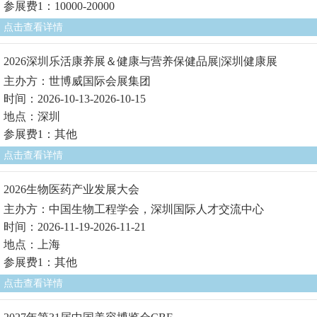
参展费1：10000-20000
点击查看详情
2026深圳乐活康养展＆健康与营养保健品展|深圳健康展
主办方：世博威国际会展集团
时间：2026-10-13-2026-10-15
地点：深圳
参展费1：其他
点击查看详情
2026生物医药产业发展大会
主办方：中国生物工程学会，深圳国际人才交流中心
时间：2026-11-19-2026-11-21
地点：上海
参展费1：其他
点击查看详情