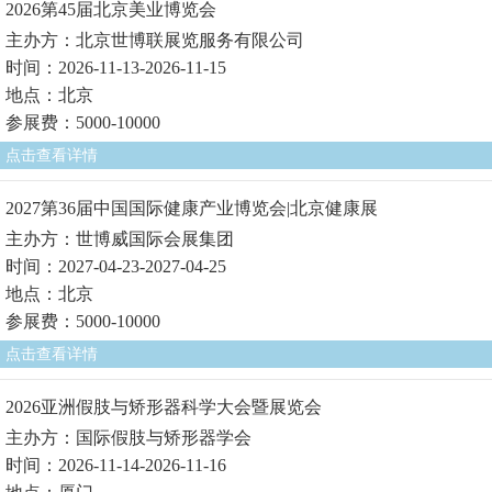
2026第45届北京美业博览会
主办方：北京世博联展览服务有限公司
时间：2026-11-13-2026-11-15
地点：北京
参展费：5000-10000
点击查看详情
2027第36届中国国际健康产业博览会|北京健康展
主办方：世博威国际会展集团
时间：2027-04-23-2027-04-25
地点：北京
参展费：5000-10000
点击查看详情
2026亚洲假肢与矫形器科学大会暨展览会
主办方：国际假肢与矫形器学会
时间：2026-11-14-2026-11-16