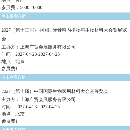
地点：厦门
参展费：5000-10000
点击查看详情
2027（第十三届）中国国际骨科内植物与生物材料大会暨展览
会
主办方：上海广贸会展服务有限公司
时间：2027-04-23-2027-04-25
地点：北京
参展费1：
点击查看详情
2027（第十届）中国国际生物医用材料大会暨展览会
主办方：上海广贸会展服务有限公司
时间：2027-04-23-2027-04-25
地点：北京
参展费1：
点击查看详情