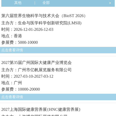
其他
|
全部
第六届世界生物科学与技术大会（BioST 2026）
主办方：生命与医学科学创新研究院(LMSII)
时间：2026-12-01-2026-12-03
地点：香港
参展费：5000-10000
点击查看详情
2027第35届广州国际大健康产业博览会
主办方：广州市亿帆展览服务有限公司
时间：2027-03-10-2027-03-12
地点：广州
参展费：10000-20000
点击查看详情
2027上海国际健康营养展{HNC健康营养展}