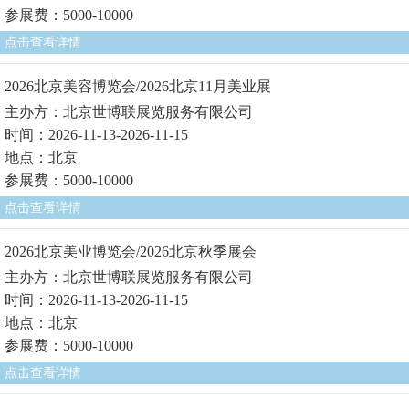
参展费：5000-10000
点击查看详情
2026北京美容博览会/2026北京11月美业展
主办方：北京世博联展览服务有限公司
时间：2026-11-13-2026-11-15
地点：北京
参展费：5000-10000
点击查看详情
2026北京美业博览会/2026北京秋季展会
主办方：北京世博联展览服务有限公司
时间：2026-11-13-2026-11-15
地点：北京
参展费：5000-10000
点击查看详情