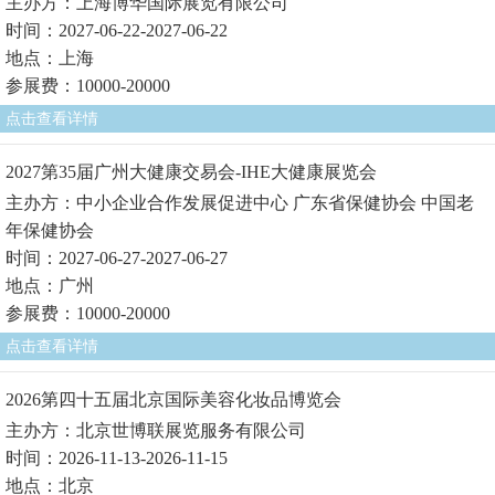
主办方：上海博华国际展览有限公司
时间：2027-06-22-2027-06-22
地点：上海
参展费：10000-20000
点击查看详情
2027第35届广州大健康交易会-IHE大健康展览会
主办方：中小企业合作发展促进中心 广东省保健协会 中国老
年保健协会
时间：2027-06-27-2027-06-27
地点：广州
参展费：10000-20000
点击查看详情
2026第四十五届北京国际美容化妆品博览会
主办方：北京世博联展览服务有限公司
时间：2026-11-13-2026-11-15
地点：北京