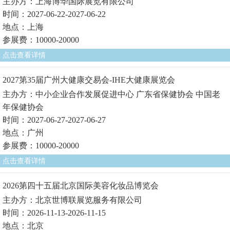
主办方：上海博华国际展览有限公司
时间：2027-06-22-2027-06-22
地点：上海
参展费：10000-20000
点击查看详情
2027第35届广州大健康交易会-IHE大健康展览会
主办方：中小企业合作发展促进中心 广东省保健协会 中国老
年保健协会
时间：2027-06-27-2027-06-27
地点：广州
参展费：10000-20000
点击查看详情
2026第四十五届北京国际美容化妆品博览会
主办方：北京世博联展览服务有限公司
时间：2026-11-13-2026-11-15
地点：北京