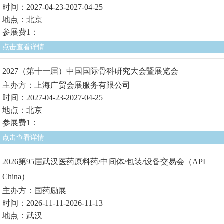
时间：2027-04-23-2027-04-25
地点：北京
参展费1：
点击查看详情
2027（第十一届）中国国际骨科研究大会暨展览会
主办方：上海广贸会展服务有限公司
时间：2027-04-23-2027-04-25
地点：北京
参展费1：
点击查看详情
2026第95届武汉医药原料药/中间体/包装/设备交易会（API
China）
主办方：国药励展
时间：2026-11-11-2026-11-13
地点：武汉