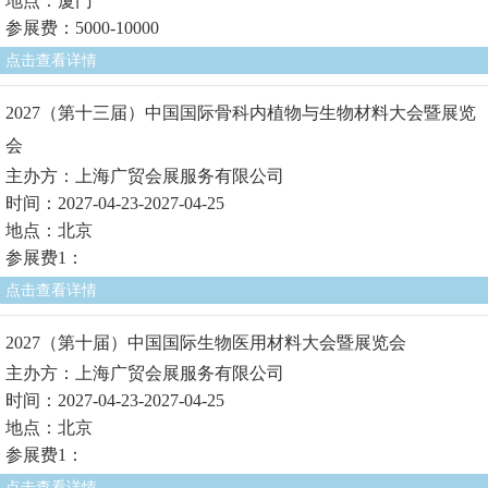
地点：厦门
参展费：5000-10000
点击查看详情
2027（第十三届）中国国际骨科内植物与生物材料大会暨展览
会
主办方：上海广贸会展服务有限公司
时间：2027-04-23-2027-04-25
地点：北京
参展费1：
点击查看详情
2027（第十届）中国国际生物医用材料大会暨展览会
主办方：上海广贸会展服务有限公司
时间：2027-04-23-2027-04-25
地点：北京
参展费1：
点击查看详情