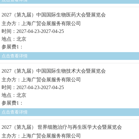
2027（第九届）中国国际生物医药大会暨展览会
主办方：上海广贸会展服务有限公司
时间：2027-04-23-2027-04-25
地点：北京
参展费1：
点击查看详情
2027（第九届）中国国际生物技术大会暨展览会
主办方：上海广贸会展服务有限公司
时间：2027-04-23-2027-04-25
地点：北京
参展费1：
点击查看详情
2027（第九届） 世界细胞治疗与再生医学大会暨展览会
主办方：上海广贸会展服务有限公司