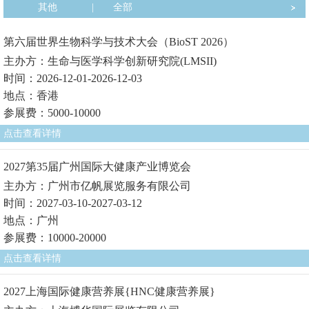
其他
|
全部
第六届世界生物科学与技术大会（BioST 2026）
主办方：生命与医学科学创新研究院(LMSII)
时间：2026-12-01-2026-12-03
地点：香港
参展费：5000-10000
点击查看详情
2027第35届广州国际大健康产业博览会
主办方：广州市亿帆展览服务有限公司
时间：2027-03-10-2027-03-12
地点：广州
参展费：10000-20000
点击查看详情
2027上海国际健康营养展{HNC健康营养展}