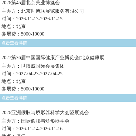
2026第45届北京美业博览会
主办方：北京世博联展览服务有限公司
时间：2026-11-13-2026-11-15
地点：北京
参展费：5000-10000
点击查看详情
2027第36届中国国际健康产业博览会|北京健康展
主办方：世博威国际会展集团
时间：2027-04-23-2027-04-25
地点：北京
参展费：5000-10000
点击查看详情
2026亚洲假肢与矫形器科学大会暨展览会
主办方：国际假肢与矫形器学会
时间：2026-11-14-2026-11-16