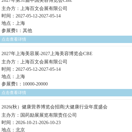
2027年第31届中国美容博览会CBE
主办方：上海百文会展有限公司
时间：2027-05-12-2027-05-14
地点：上海
参展费1：其他
点击查看详情
2027年上海美容展-2027上海美容博览会CBE
主办方：上海百文会展有限公司
时间：2027-05-12-2027-05-14
地点：上海
参展费1：10000-20000
点击查看详情
2026(秋）健康营养博览会招商|大健康行业年度盛会
主办方：国药励展展览有限责任公司
时间：2026-10-21-2026-10-23
地点：北京