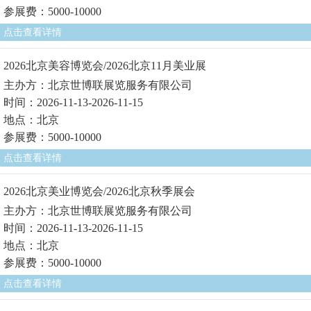
参展费：5000-10000
点击查看详情
2026北京美容博览会/2026北京11月美业展
主办方：北京世博联展览服务有限公司
时间：2026-11-13-2026-11-15
地点：北京
参展费：5000-10000
点击查看详情
2026北京美业博览会/2026北京秋季展会
主办方：北京世博联展览服务有限公司
时间：2026-11-13-2026-11-15
地点：北京
参展费：5000-10000
点击查看详情