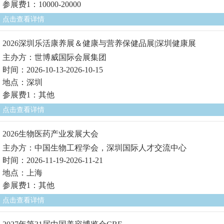
参展费1：10000-20000
点击查看详情
2026深圳乐活康养展＆健康与营养保健品展|深圳健康展
主办方：世博威国际会展集团
时间：2026-10-13-2026-10-15
地点：深圳
参展费1：其他
点击查看详情
2026生物医药产业发展大会
主办方：中国生物工程学会，深圳国际人才交流中心
时间：2026-11-19-2026-11-21
地点：上海
参展费1：其他
点击查看详情