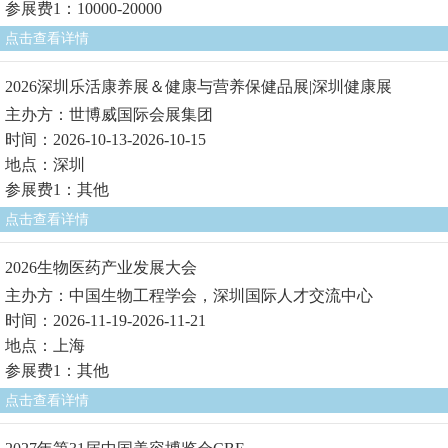
参展费1：10000-20000
点击查看详情
2026深圳乐活康养展＆健康与营养保健品展|深圳健康展
主办方：世博威国际会展集团
时间：2026-10-13-2026-10-15
地点：深圳
参展费1：其他
点击查看详情
2026生物医药产业发展大会
主办方：中国生物工程学会，深圳国际人才交流中心
时间：2026-11-19-2026-11-21
地点：上海
参展费1：其他
点击查看详情