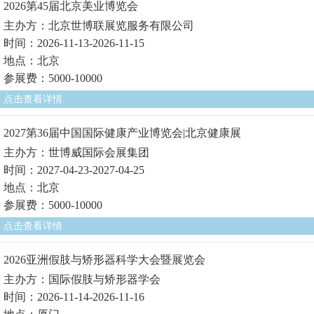
2026第45届北京美业博览会
主办方：北京世博联展览服务有限公司
时间：2026-11-13-2026-11-15
地点：北京
参展费：5000-10000
点击查看详情
2027第36届中国国际健康产业博览会|北京健康展
主办方：世博威国际会展集团
时间：2027-04-23-2027-04-25
地点：北京
参展费：5000-10000
点击查看详情
2026亚洲假肢与矫形器科学大会暨展览会
主办方：国际假肢与矫形器学会
时间：2026-11-14-2026-11-16