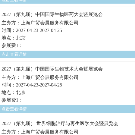
2027（第九届）中国国际生物医药大会暨展览会
主办方：上海广贸会展服务有限公司
时间：2027-04-23-2027-04-25
地点：北京
参展费1：
点击查看详情
2027（第九届）中国国际生物技术大会暨展览会
主办方：上海广贸会展服务有限公司
时间：2027-04-23-2027-04-25
地点：北京
参展费1：
点击查看详情
2027（第九届） 世界细胞治疗与再生医学大会暨展览会
主办方：上海广贸会展服务有限公司