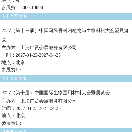
地点：厦门
参展费：5000-10000
点击查看详情
2027（第十三届）中国国际骨科内植物与生物材料大会暨展览
会
主办方：上海广贸会展服务有限公司
时间：2027-04-23-2027-04-25
地点：北京
参展费1：
点击查看详情
2027（第十届）中国国际生物医用材料大会暨展览会
主办方：上海广贸会展服务有限公司
时间：2027-04-23-2027-04-25
地点：北京
参展费1：
点击查看详情