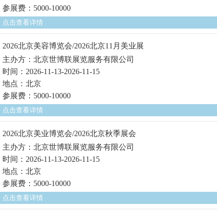
参展费：5000-10000
点击查看详情
2026北京美容博览会/2026北京11月美业展
主办方：北京世博联展览服务有限公司
时间：2026-11-13-2026-11-15
地点：北京
参展费：5000-10000
点击查看详情
2026北京美业博览会/2026北京秋季展会
主办方：北京世博联展览服务有限公司
时间：2026-11-13-2026-11-15
地点：北京
参展费：5000-10000
点击查看详情