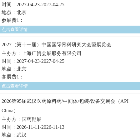
时间：2027-04-23-2027-04-25
地点：北京
参展费1：
点击查看详情
2027（第十一届）中国国际骨科研究大会暨展览会
主办方：上海广贸会展服务有限公司
时间：2027-04-23-2027-04-25
地点：北京
参展费1：
点击查看详情
2026第95届武汉医药原料药/中间体/包装/设备交易会（API
China）
主办方：国药励展
时间：2026-11-11-2026-11-13
地点：武汉