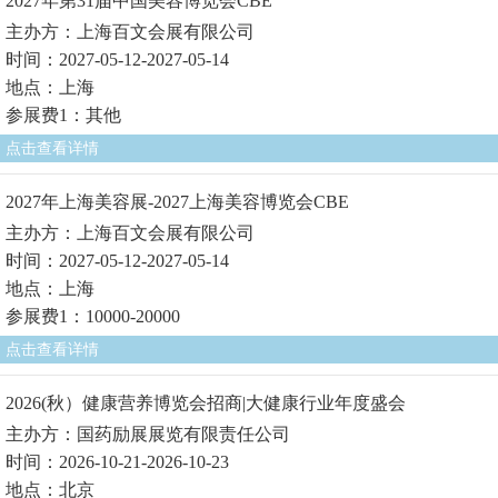
2027年第31届中国美容博览会CBE
主办方：上海百文会展有限公司
时间：2027-05-12-2027-05-14
地点：上海
参展费1：其他
点击查看详情
2027年上海美容展-2027上海美容博览会CBE
主办方：上海百文会展有限公司
时间：2027-05-12-2027-05-14
地点：上海
参展费1：10000-20000
点击查看详情
2026(秋）健康营养博览会招商|大健康行业年度盛会
主办方：国药励展展览有限责任公司
时间：2026-10-21-2026-10-23
地点：北京