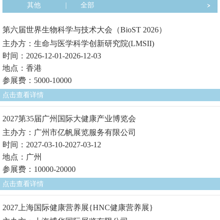
其他
|
全部
第六届世界生物科学与技术大会（BioST 2026）
主办方：生命与医学科学创新研究院(LMSII)
时间：2026-12-01-2026-12-03
地点：香港
参展费：5000-10000
点击查看详情
2027第35届广州国际大健康产业博览会
主办方：广州市亿帆展览服务有限公司
时间：2027-03-10-2027-03-12
地点：广州
参展费：10000-20000
点击查看详情
2027上海国际健康营养展{HNC健康营养展}