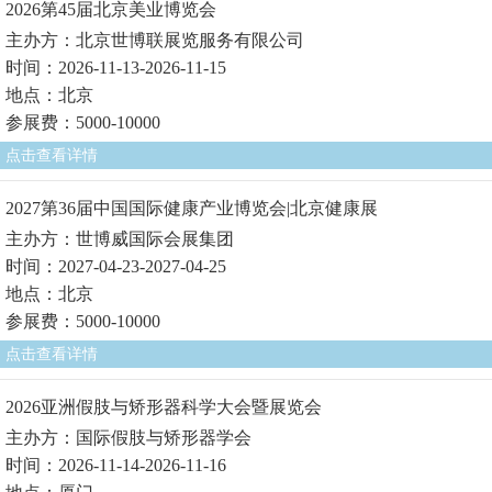
2026第45届北京美业博览会
主办方：北京世博联展览服务有限公司
时间：2026-11-13-2026-11-15
地点：北京
参展费：5000-10000
点击查看详情
2027第36届中国国际健康产业博览会|北京健康展
主办方：世博威国际会展集团
时间：2027-04-23-2027-04-25
地点：北京
参展费：5000-10000
点击查看详情
2026亚洲假肢与矫形器科学大会暨展览会
主办方：国际假肢与矫形器学会
时间：2026-11-14-2026-11-16