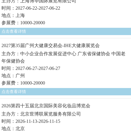
主办方：上海博华国际展览有限公司
时间：2027-06-22-2027-06-22
地点：上海
参展费：10000-20000
点击查看详情
2027第35届广州大健康交易会-IHE大健康展览会
主办方：中小企业合作发展促进中心 广东省保健协会 中国老
年保健协会
时间：2027-06-27-2027-06-27
地点：广州
参展费：10000-20000
点击查看详情
2026第四十五届北京国际美容化妆品博览会
主办方：北京世博联展览服务有限公司
时间：2026-11-13-2026-11-15
地点：北京