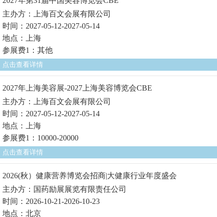
2027年第31届中国美容博览会CBE
主办方：上海百文会展有限公司
时间：2027-05-12-2027-05-14
地点：上海
参展费1：其他
点击查看详情
2027年上海美容展-2027上海美容博览会CBE
主办方：上海百文会展有限公司
时间：2027-05-12-2027-05-14
地点：上海
参展费1：10000-20000
点击查看详情
2026(秋）健康营养博览会招商|大健康行业年度盛会
主办方：国药励展展览有限责任公司
时间：2026-10-21-2026-10-23
地点：北京