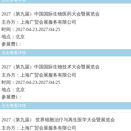
2027（第九届）中国国际生物医药大会暨展览会
主办方：上海广贸会展服务有限公司
时间：2027-04-23-2027-04-25
地点：北京
参展费1：
点击查看详情
2027（第九届）中国国际生物技术大会暨展览会
主办方：上海广贸会展服务有限公司
时间：2027-04-23-2027-04-25
地点：北京
参展费1：
点击查看详情
2027（第九届） 世界细胞治疗与再生医学大会暨展览会
主办方：上海广贸会展服务有限公司