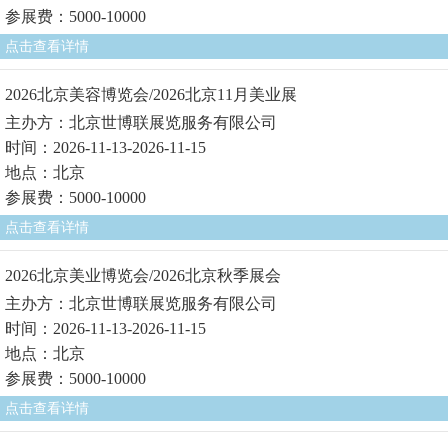
参展费：5000-10000
点击查看详情
2026北京美容博览会/2026北京11月美业展
主办方：北京世博联展览服务有限公司
时间：2026-11-13-2026-11-15
地点：北京
参展费：5000-10000
点击查看详情
2026北京美业博览会/2026北京秋季展会
主办方：北京世博联展览服务有限公司
时间：2026-11-13-2026-11-15
地点：北京
参展费：5000-10000
点击查看详情