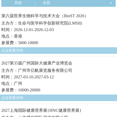
其他
|
全部
第六届世界生物科学与技术大会（BioST 2026）
主办方：生命与医学科学创新研究院(LMSII)
时间：2026-12-01-2026-12-03
地点：香港
参展费：5000-10000
点击查看详情
2027第35届广州国际大健康产业博览会
主办方：广州市亿帆展览服务有限公司
时间：2027-03-10-2027-03-12
地点：广州
参展费：10000-20000
点击查看详情
2027上海国际健康营养展{HNC健康营养展}