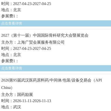
时间：2027-04-23-2027-04-25
地点：北京
参展费1：
点击查看详情
2027（第十一届）中国国际骨科研究大会暨展览会
主办方：上海广贸会展服务有限公司
时间：2027-04-23-2027-04-25
地点：北京
参展费1：
点击查看详情
2026第95届武汉医药原料药/中间体/包装/设备交易会（API
China）
主办方：国药励展
时间：2026-11-11-2026-11-13
地点：武汉