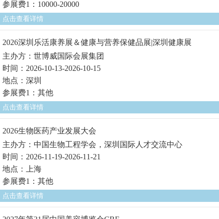
参展费1：10000-20000
点击查看详情
2026深圳乐活康养展＆健康与营养保健品展|深圳健康展
主办方：世博威国际会展集团
时间：2026-10-13-2026-10-15
地点：深圳
参展费1：其他
点击查看详情
2026生物医药产业发展大会
主办方：中国生物工程学会，深圳国际人才交流中心
时间：2026-11-19-2026-11-21
地点：上海
参展费1：其他
点击查看详情