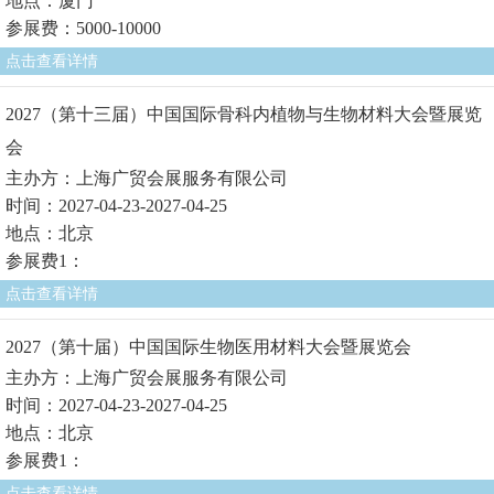
地点：厦门
参展费：5000-10000
点击查看详情
2027（第十三届）中国国际骨科内植物与生物材料大会暨展览
会
主办方：上海广贸会展服务有限公司
时间：2027-04-23-2027-04-25
地点：北京
参展费1：
点击查看详情
2027（第十届）中国国际生物医用材料大会暨展览会
主办方：上海广贸会展服务有限公司
时间：2027-04-23-2027-04-25
地点：北京
参展费1：
点击查看详情