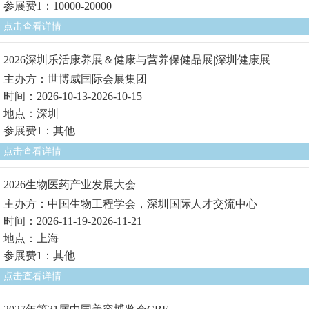
参展费1：10000-20000
点击查看详情
2026深圳乐活康养展＆健康与营养保健品展|深圳健康展
主办方：世博威国际会展集团
时间：2026-10-13-2026-10-15
地点：深圳
参展费1：其他
点击查看详情
2026生物医药产业发展大会
主办方：中国生物工程学会，深圳国际人才交流中心
时间：2026-11-19-2026-11-21
地点：上海
参展费1：其他
点击查看详情