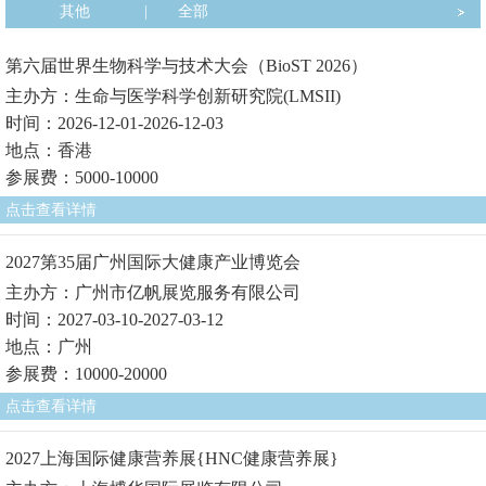
其他
|
全部
第六届世界生物科学与技术大会（BioST 2026）
主办方：生命与医学科学创新研究院(LMSII)
时间：2026-12-01-2026-12-03
地点：香港
参展费：5000-10000
点击查看详情
2027第35届广州国际大健康产业博览会
主办方：广州市亿帆展览服务有限公司
时间：2027-03-10-2027-03-12
地点：广州
参展费：10000-20000
点击查看详情
2027上海国际健康营养展{HNC健康营养展}