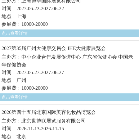
主办方：上海博华国际展览有限公司
时间：2027-06-22-2027-06-22
地点：上海
参展费：10000-20000
点击查看详情
2027第35届广州大健康交易会-IHE大健康展览会
主办方：中小企业合作发展促进中心 广东省保健协会 中国老
年保健协会
时间：2027-06-27-2027-06-27
地点：广州
参展费：10000-20000
点击查看详情
2026第四十五届北京国际美容化妆品博览会
主办方：北京世博联展览服务有限公司
时间：2026-11-13-2026-11-15
地点：北京