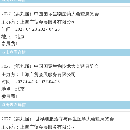
2027（第九届）中国国际生物医药大会暨展览会
主办方：上海广贸会展服务有限公司
时间：2027-04-23-2027-04-25
地点：北京
参展费1：
点击查看详情
2027（第九届）中国国际生物技术大会暨展览会
主办方：上海广贸会展服务有限公司
时间：2027-04-23-2027-04-25
地点：北京
参展费1：
点击查看详情
2027（第九届） 世界细胞治疗与再生医学大会暨展览会
主办方：上海广贸会展服务有限公司