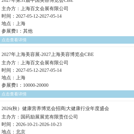
2027年第31届中国美容博览会CBE
主办方：上海百文会展有限公司
时间：2027-05-12-2027-05-14
地点：上海
参展费1：其他
点击查看详情
2027年上海美容展-2027上海美容博览会CBE
主办方：上海百文会展有限公司
时间：2027-05-12-2027-05-14
地点：上海
参展费1：10000-20000
点击查看详情
2026(秋）健康营养博览会招商|大健康行业年度盛会
主办方：国药励展展览有限责任公司
时间：2026-10-21-2026-10-23
地点：北京