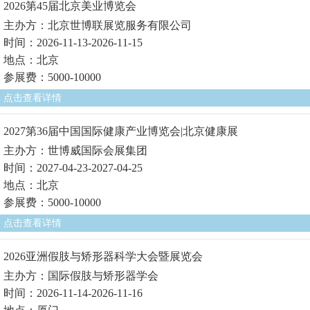
2026第45届北京美业博览会
主办方：北京世博联展览服务有限公司
时间：2026-11-13-2026-11-15
地点：北京
参展费：5000-10000
点击查看详情
2027第36届中国国际健康产业博览会|北京健康展
主办方：世博威国际会展集团
时间：2027-04-23-2027-04-25
地点：北京
参展费：5000-10000
点击查看详情
2026亚洲假肢与矫形器科学大会暨展览会
主办方：国际假肢与矫形器学会
时间：2026-11-14-2026-11-16