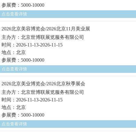
参展费：5000-10000
点击查看详情
2026北京美容博览会/2026北京11月美业展
主办方：北京世博联展览服务有限公司
时间：2026-11-13-2026-11-15
地点：北京
参展费：5000-10000
点击查看详情
2026北京美业博览会/2026北京秋季展会
主办方：北京世博联展览服务有限公司
时间：2026-11-13-2026-11-15
地点：北京
参展费：5000-10000
点击查看详情