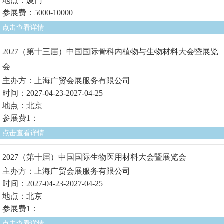
地点：厦门
参展费：5000-10000
点击查看详情
2027（第十三届）中国国际骨科内植物与生物材料大会暨展览
会
主办方：上海广贸会展服务有限公司
时间：2027-04-23-2027-04-25
地点：北京
参展费1：
点击查看详情
2027（第十届）中国国际生物医用材料大会暨展览会
主办方：上海广贸会展服务有限公司
时间：2027-04-23-2027-04-25
地点：北京
参展费1：
点击查看详情