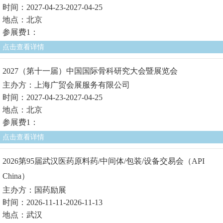
时间：2027-04-23-2027-04-25
地点：北京
参展费1：
点击查看详情
2027（第十一届）中国国际骨科研究大会暨展览会
主办方：上海广贸会展服务有限公司
时间：2027-04-23-2027-04-25
地点：北京
参展费1：
点击查看详情
2026第95届武汉医药原料药/中间体/包装/设备交易会（API
China）
主办方：国药励展
时间：2026-11-11-2026-11-13
地点：武汉