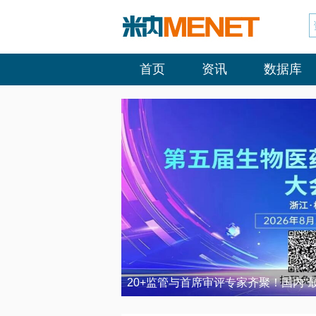
首页
资讯
数据库
20+监管与首席审评专家齐聚！国内“